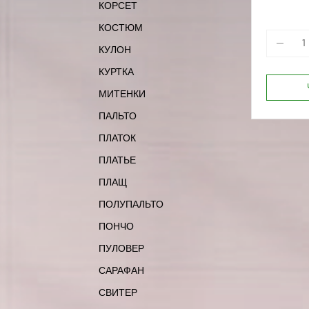
КОРСЕТ
170-88
КОСТЮМ
КУЛОН
КУРТКА
МИТЕНКИ
ПАЛЬТО
ПЛАТОК
ПЛАТЬЕ
ПЛАЩ
ПОЛУПАЛЬТО
ПОНЧО
ПУЛОВЕР
САРАФАН
СВИТЕР