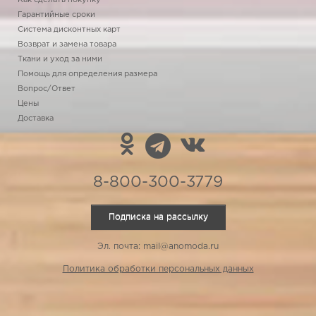
Как сделать покупку
Гарантийные сроки
Система дисконтных карт
Возврат и замена товара
Ткани и уход за ними
Помощь для определения размера
Вопрос/Ответ
Цены
Доставка
8-800-300-3779
Подписка на рассылку
Эл. почта: mail@anomoda.ru
Политика обработки персональных данных