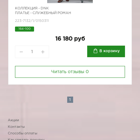
КОЛЛЕКЦИЯ -
DNK
ПЛАТЬЕ - СЛУЖЕБНЫЙ РОМАН
223-7132/1/0150311
164-100
16 180 руб
В корзину
Читать отзывы
0
1
Акции
Контакты
Способы оплаты