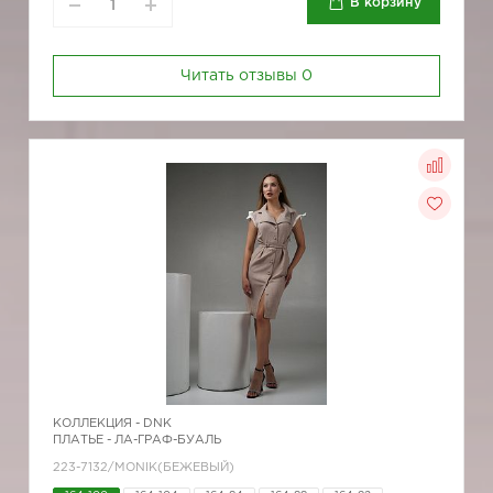
В корзину
Читать отзывы
0
КОЛЛЕКЦИЯ -
DNK
ПЛАТЬЕ - ЛА-ГРАФ-БУАЛЬ
223-7132/MONIK(БЕЖЕВЫЙ)