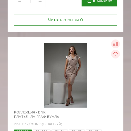
В корзину
Читать отзывы
0
КОЛЛЕКЦИЯ -
DNK
ПЛАТЬЕ - ЛА-ГРАФ-БУАЛЬ
223-7132/MONIK(БЕЖЕВЫЙ)