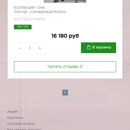
КОЛЛЕКЦИЯ -
DNK
ПЛАТЬЕ - СЛУЖЕБНЫЙ РОМАН
223-7132/1/0150311
164-100
16 180 руб
В корзину
Читать отзывы
0
1
Акции
Контакты
Способы оплаты