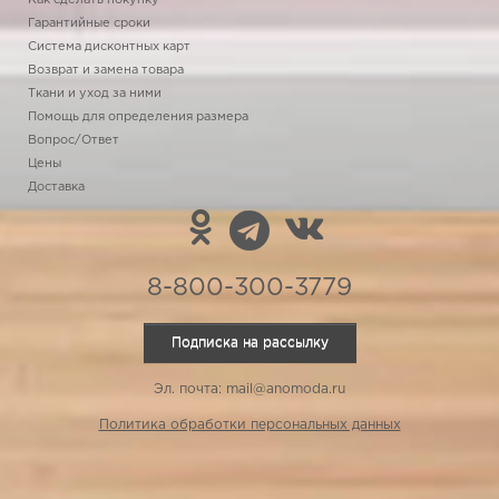
Как сделать покупку
Гарантийные сроки
Система дисконтных карт
Возврат и замена товара
Ткани и уход за ними
Помощь для определения размера
Вопрос/Ответ
Цены
Доставка
8-800-300-3779
Подписка на рассылку
Эл. почта: mail@anomoda.ru
Политика обработки персональных данных