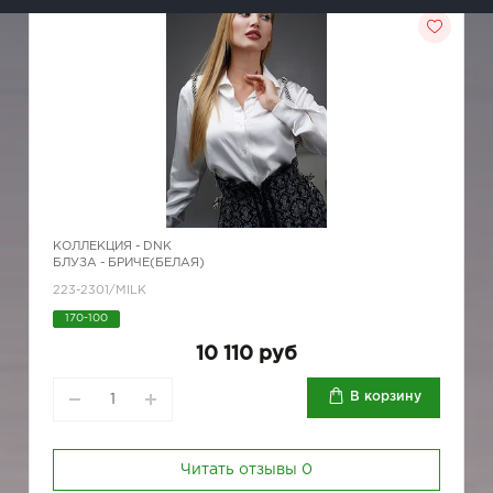
КОЛЛЕКЦИЯ -
DNK
БЛУЗА - БРИЧЕ(БЕЛАЯ)
223-2301/MILK
170-100
10 110 руб
В корзину
Читать отзывы
0