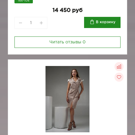
164-104
14 450 руб
В корзину
Читать отзывы
0