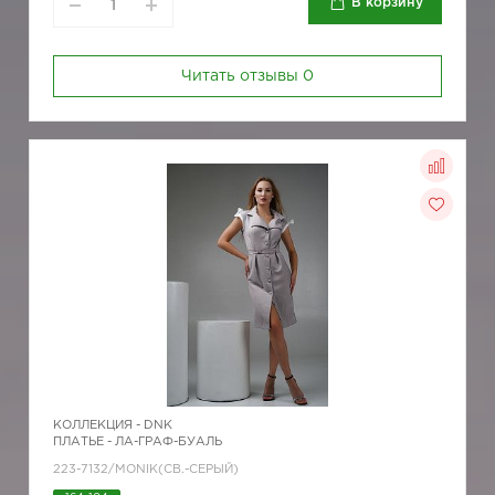
В корзину
Читать отзывы
0
КОЛЛЕКЦИЯ -
DNK
ПЛАТЬЕ - ЛА-ГРАФ-БУАЛЬ
223-7132/MONIK(СВ.-СЕРЫЙ)