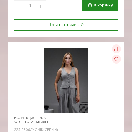
В корзину
Читать отзывы
0
КОЛЛЕКЦИЯ -
DNK
ЖИЛЕТ - БОН-ВИЛЕН
223-2306/MONIK(СЕРЫЙ)