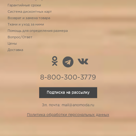
Гарантийные сроки
Система дисконтных карт
Возврат и замена товара
Ткани и уход за ними
Помощь для определения размера
Вопрос/Ответ
Цены
Доставка
8-800-300-3779
Подписка на рассылку
Эл. почта: mail@anomoda.ru
Политика обработки персональных данных