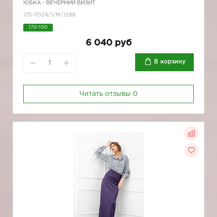
ЮБКА - ВЕЧЕРНИЙ ВИЗИТ
215-7024/1/M/1298
170-100
6 040 руб
В корзину
Читать отзывы
0