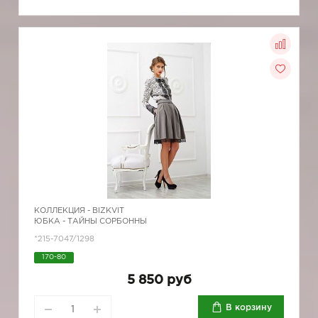
КОЛЛЕКЦИЯ -
BIZKVIT
ЮБКА - ТАЙНЫ СОРБОННЫ
*215-7047/1298
170-80
5 850 руб
В корзину