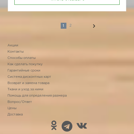
1
2
Акции
Контакты
Способы оплаты
Как сделать покупку
Гарантийные сроки
Система дисконтных карт
Возврат и замена товара
Ткани и уход за ними
Помощь для определения размера
Вопрос/Ответ
Цены
Доставка