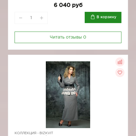
6 040 руб
В корзину
Читать отзывы
0
КОЛЛЕКЦИЯ -
BIZKVIT