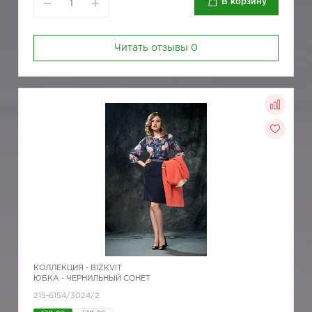
В корзину
Читать отзывы
0
КОЛЛЕКЦИЯ -
BIZKVIT
ЮБКА - ЧЕРНИЛЬНЫЙ СОНЕТ
215-6154/3024/2