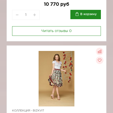
10 770 руб
В корзину
Читать отзывы
0
КОЛЛЕКЦИЯ -
BIZKVIT