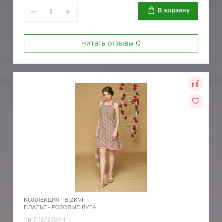
В корзину
Читать отзывы
0
КОЛЛЕКЦИЯ -
BIZKVIT
ПЛАТЬЕ - РОЗОВЫЕ ЛУГА
116-7112/2707-1