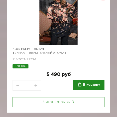
КОЛЛЕКЦИЯ -
BIZKVIT
ТУНИКА - ПЛЕНИТЕЛЬНЫЙ АРОМАТ
215-7013/2273-1
170-104
5 490 руб
В корзину
Читать отзывы
0