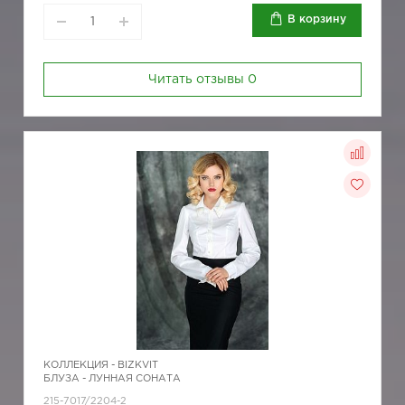
В корзину
Читать отзывы
0
КОЛЛЕКЦИЯ -
BIZKVIT
БЛУЗА - ЛУННАЯ СОНАТА
215-7017/2204-2