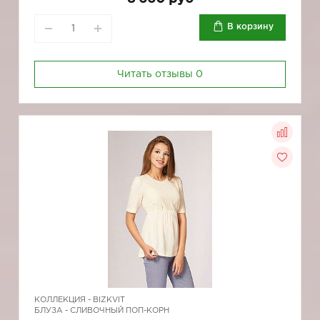
В корзину
Читать отзывы
0
КОЛЛЕКЦИЯ -
BIZKVIT
БЛУЗА - СЛИВОЧНЫЙ ПОП-КОРН