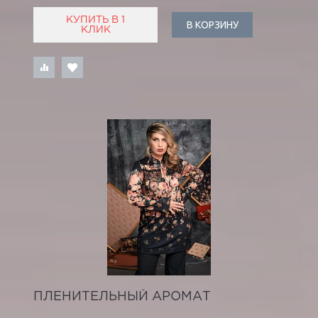
КУПИТЬ В 1
В КОРЗИНУ
КЛИК
ПЛЕНИТЕЛЬНЫЙ АРОМАТ