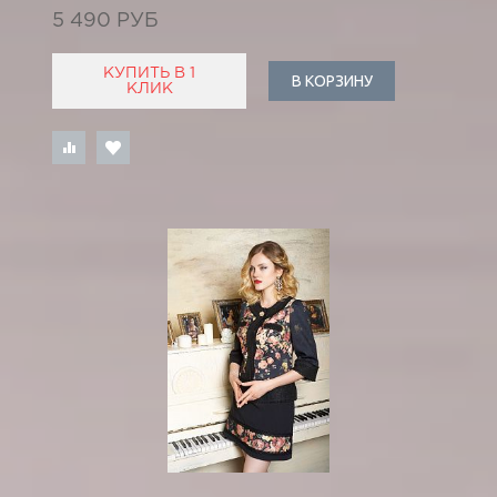
5 490 РУБ
КУПИТЬ В 1
В КОРЗИНУ
КЛИК