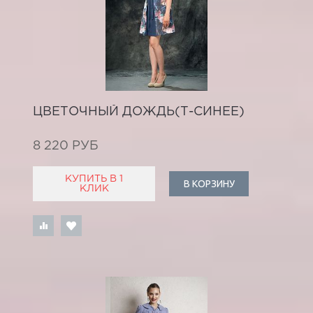
ЦВЕТОЧНЫЙ ДОЖДЬ(Т-СИНЕЕ)
8 220 РУБ
КУПИТЬ В 1
В КОРЗИНУ
КЛИК