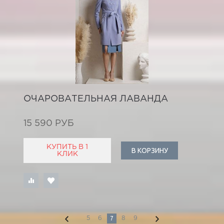
ОЧАРОВАТЕЛЬНАЯ ЛАВАНДА
15 590 РУБ
КУПИТЬ В 1
В КОРЗИНУ
КЛИК
7
5
6
8
9