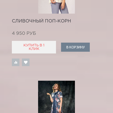
СЛИВОЧНЫЙ ПОП-КОРН
4 950 РУБ
КУПИТЬ В 1
В КОРЗИНУ
КЛИК