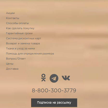
Акции
Контакты
Способы оплаты
Как сделать покупку
Гарантийные сроки
Система дисконтных карт
Возврат и замена товара
Ткани и уход за ними
Помощь для определения размера
Вопрос/Ответ
Цены
Доставка
8-800-300-3779
Подписка на рассылку