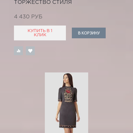
ТОРЖЕСТВО СТИЛЯ
4 430 РУБ
КУПИТЬ В 1
В КОРЗИНУ
КЛИК