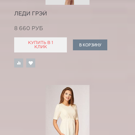
ЛЕДИ ГРЭЙ
8 660 РУБ
КУПИТЬ В 1
В КОРЗИНУ
КЛИК