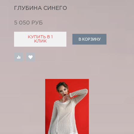
ГЛУБИНА СИНЕГО
5 050 РУБ
КУПИТЬ В 1
В КОРЗИНУ
КЛИК