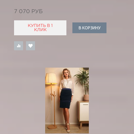
7 070 РУБ
КУПИТЬ В 1
В КОРЗИНУ
КЛИК