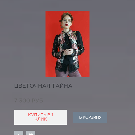
ЦВЕТОЧНАЯ ТАЙНА
7 300 РУБ
КУПИТЬ В 1
В КОРЗИНУ
КЛИК