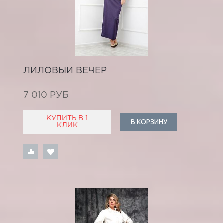
ЛИЛОВЫЙ ВЕЧЕР
7 010 РУБ
КУПИТЬ В 1
В КОРЗИНУ
КЛИК