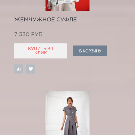
ЖЕМЧУЖНОЕ СУФЛЕ
7 530 РУБ
КУПИТЬ В 1
В КОРЗИНУ
КЛИК