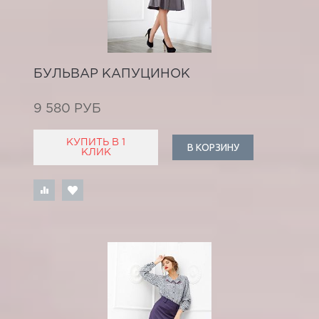
БУЛЬВАР КАПУЦИНОК
9 580 РУБ
КУПИТЬ В 1
В КОРЗИНУ
КЛИК