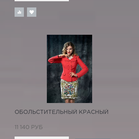
ОБОЛЬСТИТЕЛЬНЫЙ КРАСНЫЙ
11 140 РУБ