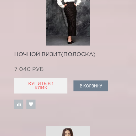
НОЧНОЙ ВИЗИТ(ПОЛОСКА)
7 040 РУБ
КУПИТЬ В 1
В КОРЗИНУ
КЛИК