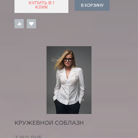
КУПИТЬ В 1
В КОРЗИНУ
КЛИК
КРУЖЕВНОЙ СОБЛАЗН