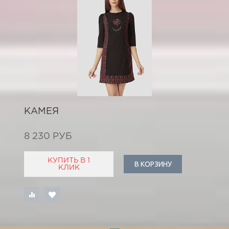
КАМЕЯ
8 230 РУБ
КУПИТЬ В 1
В КОРЗИНУ
КЛИК