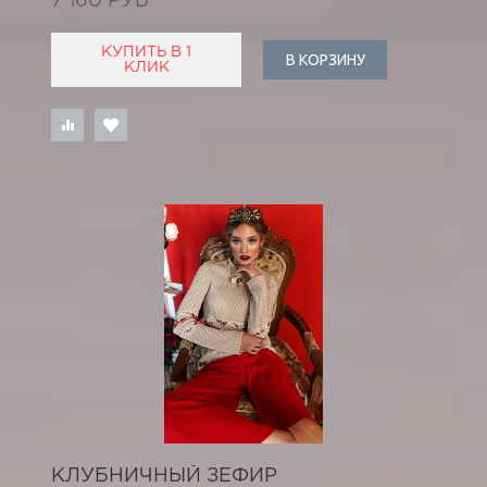
7 160 РУБ
КУПИТЬ В 1
В КОРЗИНУ
КЛИК
КЛУБНИЧНЫЙ ЗЕФИР