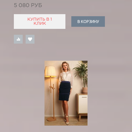
5 080 РУБ
КУПИТЬ В 1
В КОРЗИНУ
КЛИК