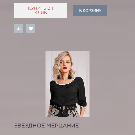
КУПИТЬ В 1
В КОРЗИНУ
КЛИК
ЗВЕЗДНОЕ МЕРЦАНИЕ