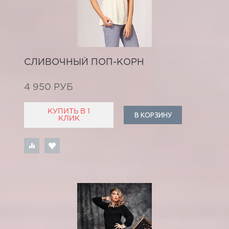
СЛИВОЧНЫЙ ПОП-КОРН
4 950 РУБ
КУПИТЬ В 1
В КОРЗИНУ
КЛИК