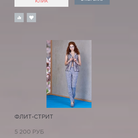
КЛИК
ФЛИТ-СТРИТ
5 200 РУБ