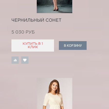
ЧЕРНИЛЬНЫЙ СОНЕТ
5 030 РУБ
КУПИТЬ В 1
В КОРЗИНУ
КЛИК