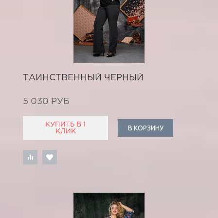
ТАИНСТВЕННЫЙ ЧЕРНЫЙ
5 030 РУБ
КУПИТЬ В 1
В КОРЗИНУ
КЛИК