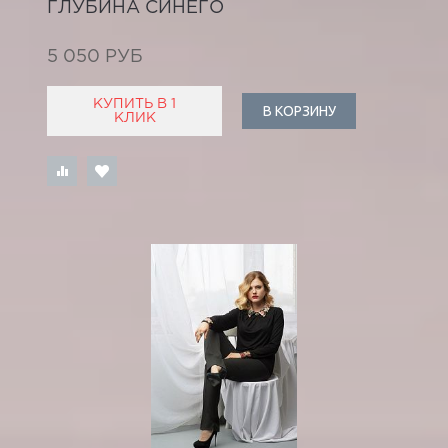
ГЛУБИНА СИНЕГО
5 050 РУБ
КУПИТЬ В 1
В КОРЗИНУ
КЛИК