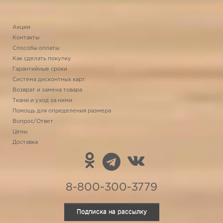
Акции
Контакты
Способы оплаты
Как сделать покупку
Гарантийные сроки
Система дисконтных карт
Возврат и замена товара
Ткани и уход за ними
Помощь для определения размера
Вопрос/Ответ
Цены
Доставка
8-800-300-3779
Подписка на рассылку