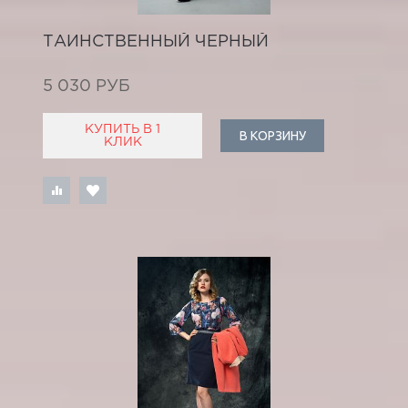
ТАИНСТВЕННЫЙ ЧЕРНЫЙ
5 030 РУБ
КУПИТЬ В 1
В КОРЗИНУ
КЛИК