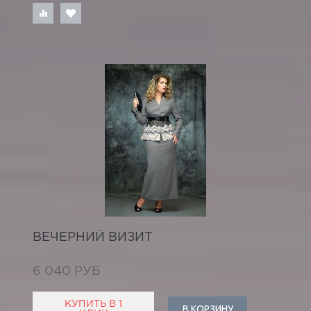
ВЕЧЕРНИЙ ВИЗИТ
6 040 РУБ
КУПИТЬ В 1
В КОРЗИНУ