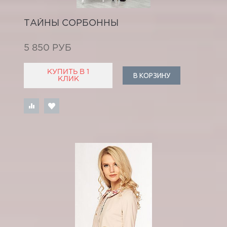
ТАЙНЫ СОРБОННЫ
5 850 РУБ
КУПИТЬ В 1
В КОРЗИНУ
КЛИК