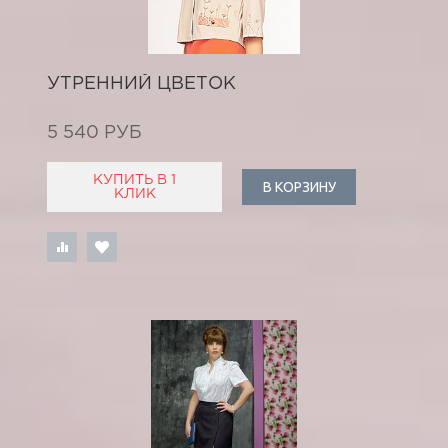
УТРЕННИЙ ЦВЕТОК
5 540 РУБ
КУПИТЬ В 1
В КОРЗИНУ
КЛИК