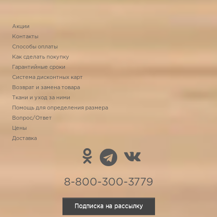
Акции
Контакты
Способы оплаты
Как сделать покупку
Гарантийные сроки
Система дисконтных карт
Возврат и замена товара
Ткани и уход за ними
Помощь для определения размера
Вопрос/Ответ
Цены
Доставка
8-800-300-3779
Подписка на рассылку