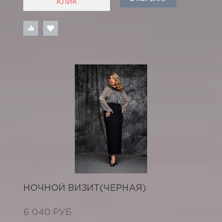
КЛИК
НОЧНОЙ ВИЗИТ(ЧЕРНАЯ)
6 040 РУБ