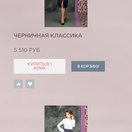
ЧЕРНИЧНАЯ КЛАССИКА
5 510 РУБ
КУПИТЬ В 1
В КОРЗИНУ
КЛИК