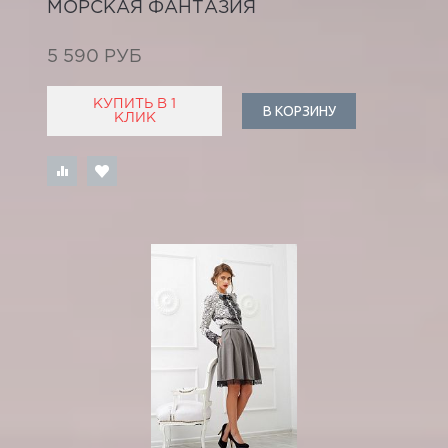
МОРСКАЯ ФАНТАЗИЯ
5 590 РУБ
КУПИТЬ В 1
В КОРЗИНУ
КЛИК