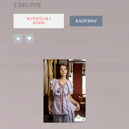
5 590 РУБ
КУПИТЬ В 1
В КОРЗИНУ
КЛИК