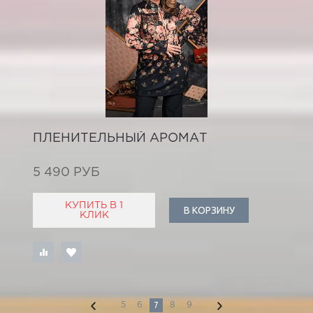
ПЛЕНИТЕЛЬНЫЙ АРОМАТ
5 490 РУБ
КУПИТЬ В 1
В КОРЗИНУ
КЛИК
7
5
6
8
9