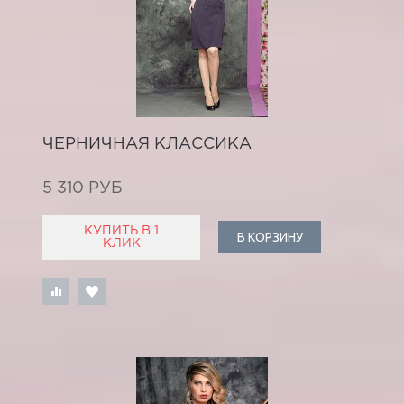
ЧЕРНИЧНАЯ КЛАССИКА
5 310 РУБ
КУПИТЬ В 1
В КОРЗИНУ
КЛИК