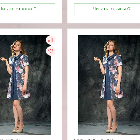
Читать отзывы
0
Читать отзывы
0