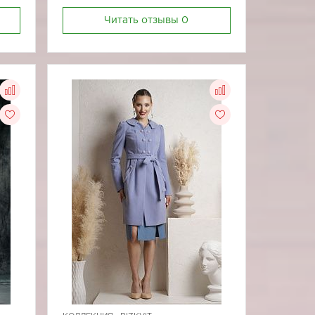
Читать отзывы
0