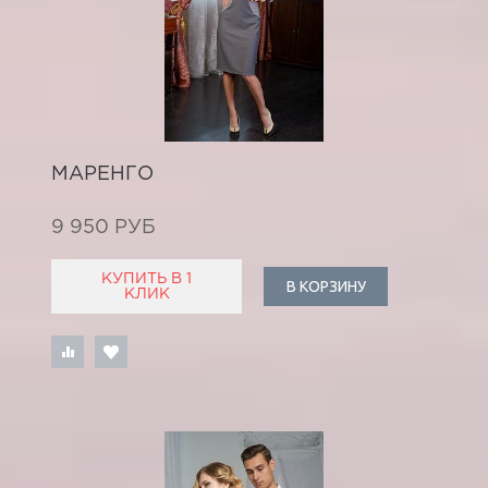
МАРЕНГО
9 950 РУБ
КУПИТЬ В 1
В КОРЗИНУ
КЛИК