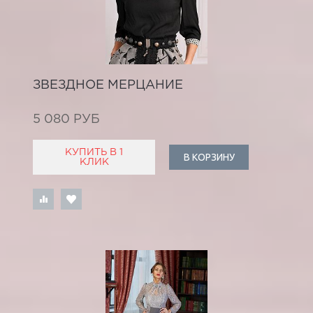
ЗВЕЗДНОЕ МЕРЦАНИЕ
5 080 РУБ
КУПИТЬ В 1
В КОРЗИНУ
КЛИК