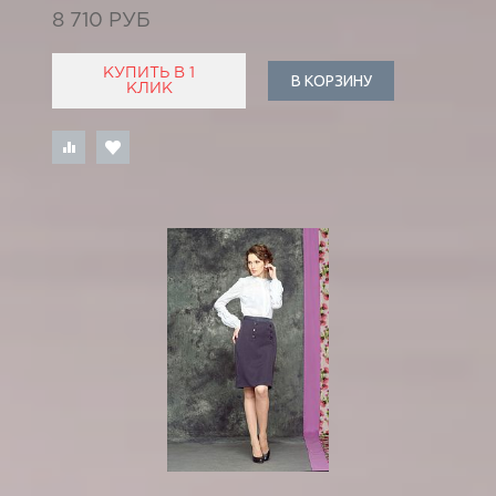
8 710 РУБ
КУПИТЬ В 1
В КОРЗИНУ
КЛИК