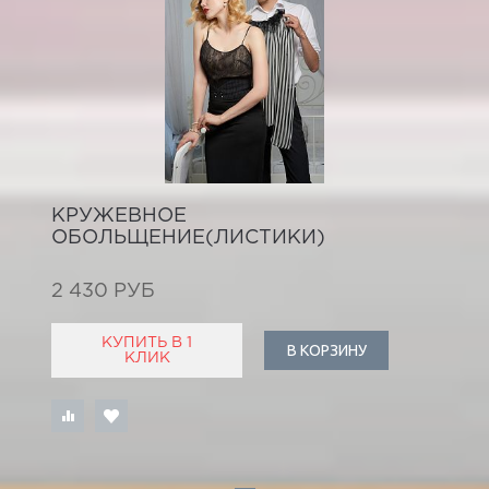
КРУЖЕВНОЕ
ОБОЛЬЩЕНИЕ(ЛИСТИКИ)
2 430 РУБ
КУПИТЬ В 1
В КОРЗИНУ
КЛИК