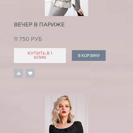
ВЕЧЕР В ПАРИЖЕ
11 750 РУБ
КУПИТЬ В 1
В КОРЗИНУ
КЛИК