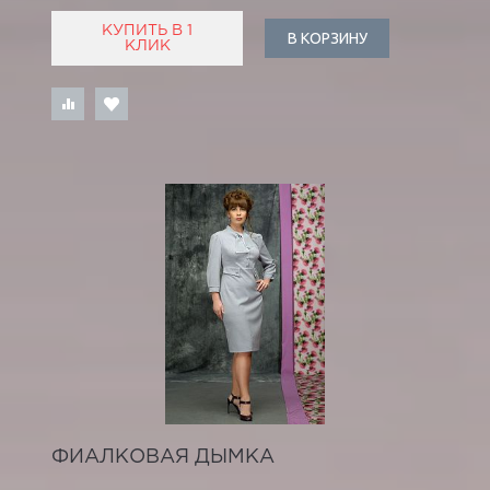
КУПИТЬ В 1
В КОРЗИНУ
КЛИК
ФИАЛКОВАЯ ДЫМКА