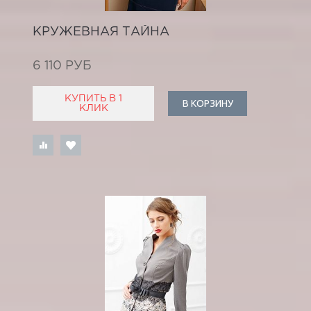
КРУЖЕВНАЯ ТАЙНА
6 110 РУБ
КУПИТЬ В 1
В КОРЗИНУ
КЛИК