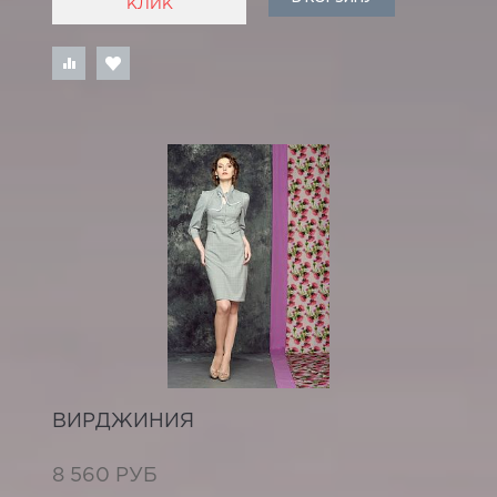
КЛИК
ВИРДЖИНИЯ
8 560 РУБ