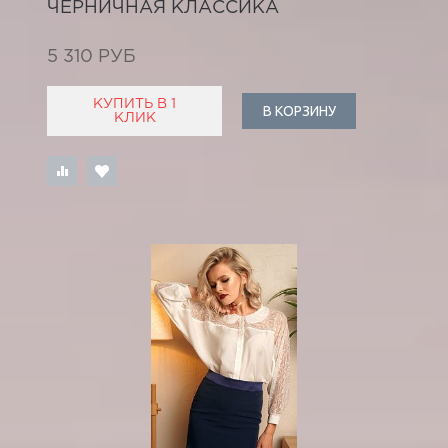
ЧЕРНИЧНАЯ КЛАССИКА
5 310 РУБ
КУПИТЬ В 1
В КОРЗИНУ
КЛИК