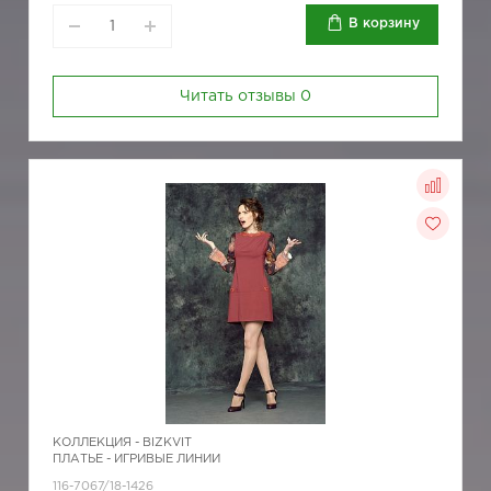
В корзину
Читать отзывы
0
КОЛЛЕКЦИЯ -
BIZKVIT
ПЛАТЬЕ - ИГРИВЫЕ ЛИНИИ
116-7067/18-1426