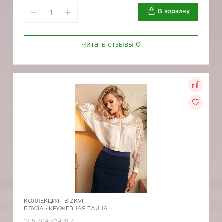
В корзину
Читать отзывы
0
КОЛЛЕКЦИЯ -
BIZKVIT
БЛУЗА - КРУЖЕВНАЯ ТАЙНА
*215-7049/2498-2