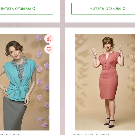
Читать отзывы
0
Читать отзывы
0