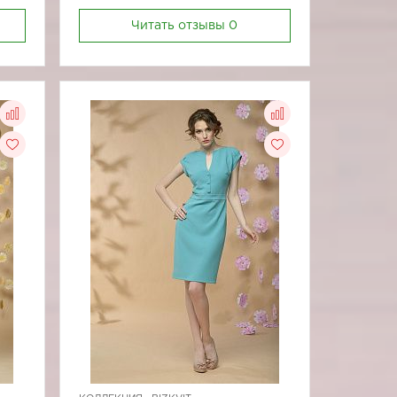
Читать отзывы
0