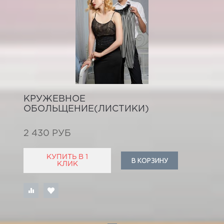
КРУЖЕВНОЕ
ОБОЛЬЩЕНИЕ(ЛИСТИКИ)
2 430 РУБ
КУПИТЬ В 1
В КОРЗИНУ
КЛИК