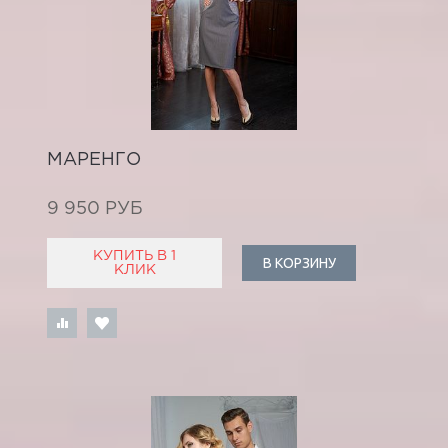
МАРЕНГО
9 950 РУБ
КУПИТЬ В 1
В КОРЗИНУ
КЛИК