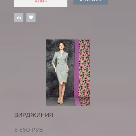
КЛИК
ВИРДЖИНИЯ
8 560 РУБ