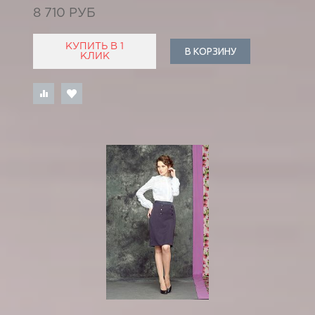
8 710 РУБ
КУПИТЬ В 1
В КОРЗИНУ
КЛИК