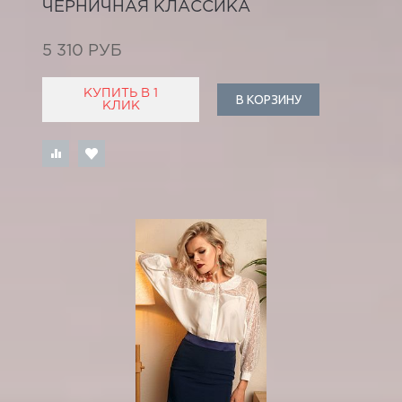
ЧЕРНИЧНАЯ КЛАССИКА
5 310 РУБ
КУПИТЬ В 1
В КОРЗИНУ
КЛИК