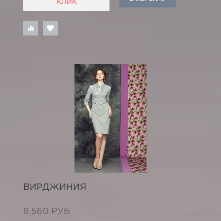
КЛИК
ВИРДЖИНИЯ
8 560 РУБ