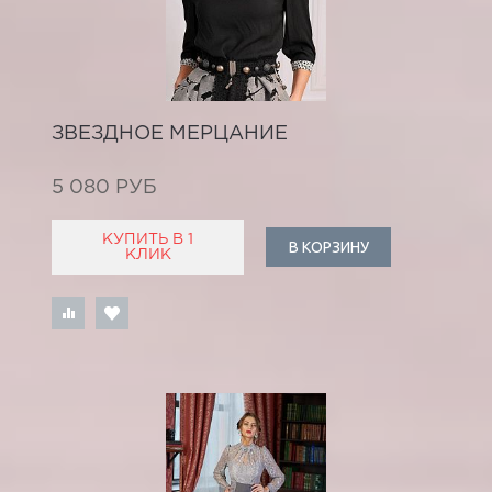
ЗВЕЗДНОЕ МЕРЦАНИЕ
5 080 РУБ
КУПИТЬ В 1
В КОРЗИНУ
КЛИК