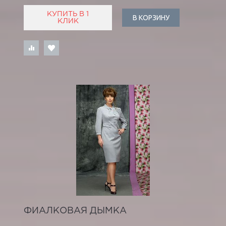
КУПИТЬ В 1
В КОРЗИНУ
КЛИК
ФИАЛКОВАЯ ДЫМКА