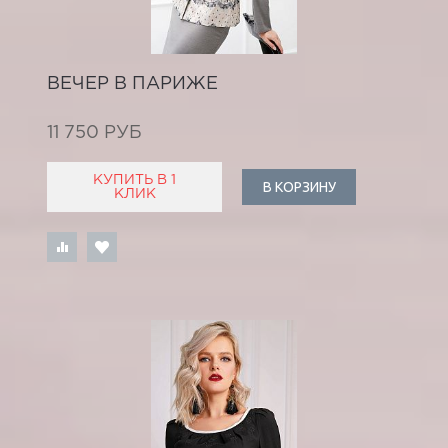
ВЕЧЕР В ПАРИЖЕ
11 750 РУБ
КУПИТЬ В 1
В КОРЗИНУ
КЛИК