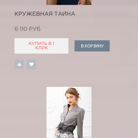
КРУЖЕВНАЯ ТАЙНА
6 110 РУБ
КУПИТЬ В 1
В КОРЗИНУ
КЛИК