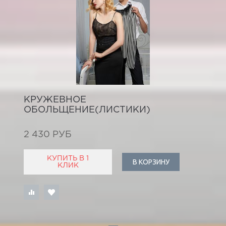
КРУЖЕВНОЕ
ОБОЛЬЩЕНИЕ(ЛИСТИКИ)
2 430 РУБ
КУПИТЬ В 1
В КОРЗИНУ
КЛИК