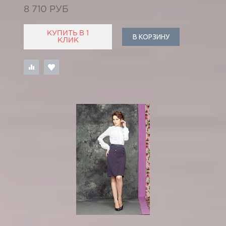
8 710 РУБ
КУПИТЬ В 1
В КОРЗИНУ
КЛИК