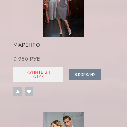
МАРЕНГО
9 950 РУБ
КУПИТЬ В 1
В КОРЗИНУ
КЛИК