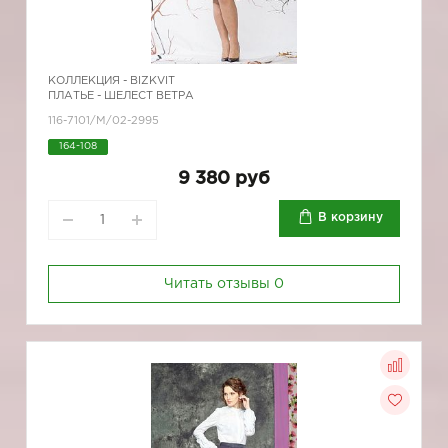
КОЛЛЕКЦИЯ -
BIZKVIT
ПЛАТЬЕ - ШЕЛЕСТ ВЕТРА
116-7101/М/02-2995
164-108
9 380 руб
В корзину
Читать отзывы
0