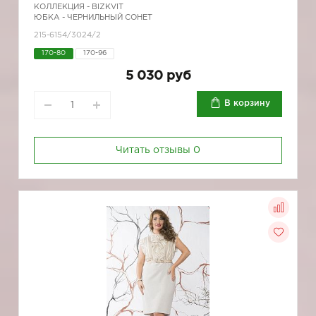
КОЛЛЕКЦИЯ -
BIZKVIT
ЮБКА - ЧЕРНИЛЬНЫЙ СОНЕТ
215-6154/3024/2
170-80
170-96
5 030 руб
В корзину
Читать отзывы
0