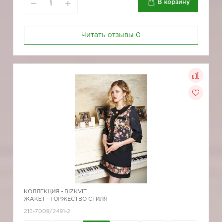
В корзину
Читать отзывы
0
КОЛЛЕКЦИЯ -
BIZKVIT
ЖАКЕТ - ТОРЖЕСТВО СТИЛЯ
215-7009/2491-2