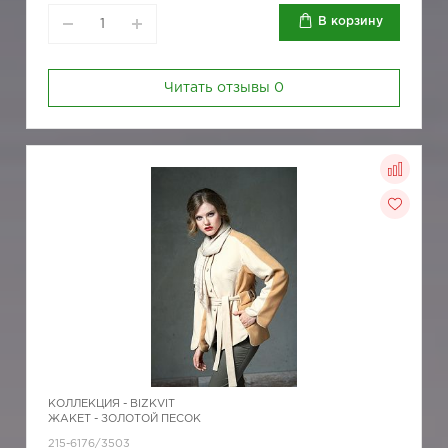
В корзину
Читать отзывы
0
КОЛЛЕКЦИЯ -
BIZKVIT
ЖАКЕТ - ЗОЛОТОЙ ПЕСОК
215-6176/3503