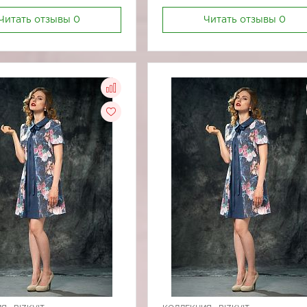
Читать отзывы
0
Читать отзывы
0