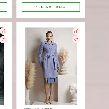
Читать отзывы
0