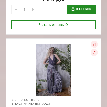
В корзину
Читать отзывы
0
КОЛЛЕКЦИЯ -
BIZKVIT
БРЮКИ - ФАНТАЗИИ ГАУДИ