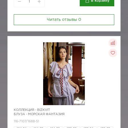
В корзину
Читать отзывы
0
КОЛЛЕКЦИЯ -
BIZKVIT
БЛУЗА - МОРСКАЯ ФАНТАЗИЯ
116-7107/1688-51