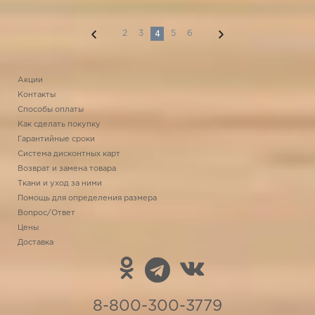
4
2
3
5
6
Акции
Контакты
Способы оплаты
Как сделать покупку
Гарантийные сроки
Система дисконтных карт
Возврат и замена товара
Ткани и уход за ними
Помощь для определения размера
Вопрос/Ответ
Цены
Доставка
8-800-300-3779