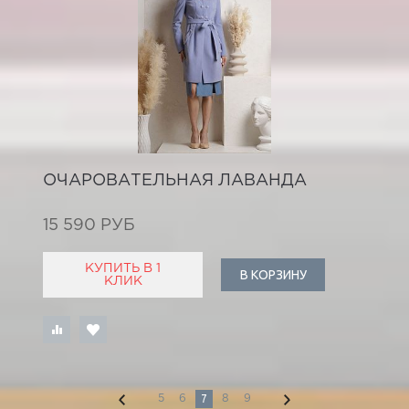
ОЧАРОВАТЕЛЬНАЯ ЛАВАНДА
15 590 РУБ
КУПИТЬ В 1
В КОРЗИНУ
КЛИК
7
5
6
8
9