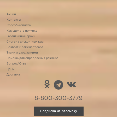
Акции
Контакты
Способы оплаты
Как сделать покупку
Гарантийные сроки
Система дисконтных карт
Возврат и замена товара
Ткани и уход за ними
Помощь для определения размера
Вопрос/Ответ
Цены
Доставка
8-800-300-3779
Подписка на рассылку