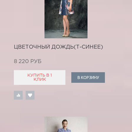
ЦВЕТОЧНЫЙ ДОЖДЬ(Т-СИНЕЕ)
8 220 РУБ
КУПИТЬ В 1
В КОРЗИНУ
КЛИК