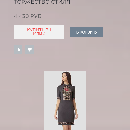
ТОРЖЕСТВО СТИЛЯ
4 430 РУБ
КУПИТЬ В 1
В КОРЗИНУ
КЛИК