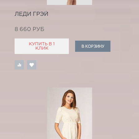
ЛЕДИ ГРЭЙ
8 660 РУБ
КУПИТЬ В 1
В КОРЗИНУ
КЛИК