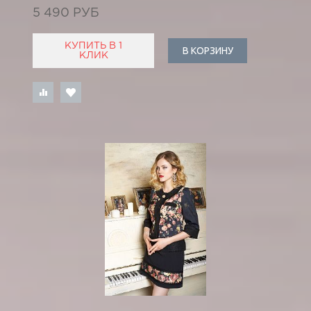
5 490 РУБ
КУПИТЬ В 1
В КОРЗИНУ
КЛИК