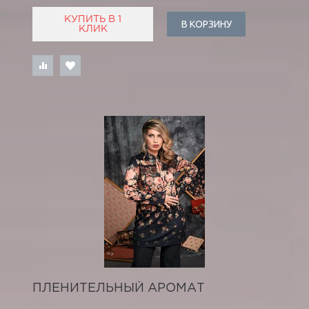
КУПИТЬ В 1
В КОРЗИНУ
КЛИК
ПЛЕНИТЕЛЬНЫЙ АРОМАТ