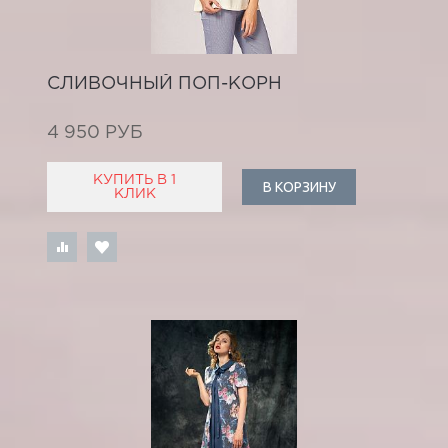
СЛИВОЧНЫЙ ПОП-КОРН
4 950 РУБ
КУПИТЬ В 1
В КОРЗИНУ
КЛИК