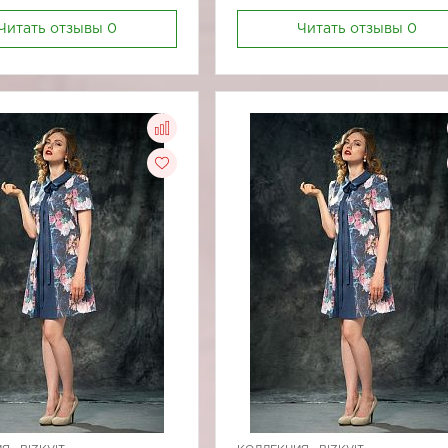
Читать отзывы
0
Читать отзывы
0