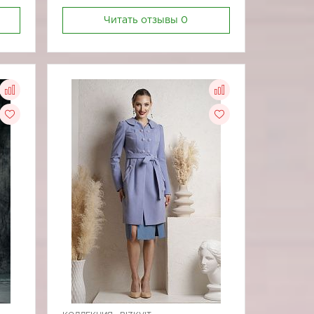
Читать отзывы
0