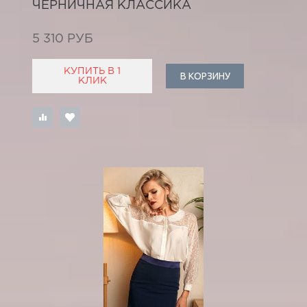
ЧЕРНИЧНАЯ КЛАССИКА
5 310 РУБ
КУПИТЬ В 1
В КОРЗИНУ
КЛИК