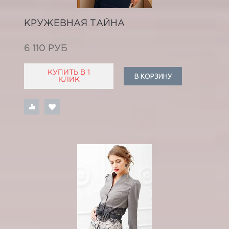
КРУЖЕВНАЯ ТАЙНА
6 110 РУБ
КУПИТЬ В 1
В КОРЗИНУ
КЛИК