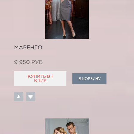
МАРЕНГО
9 950 РУБ
КУПИТЬ В 1
В КОРЗИНУ
КЛИК