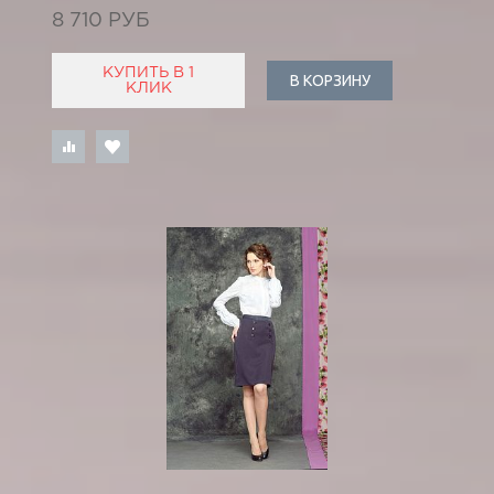
8 710 РУБ
КУПИТЬ В 1
В КОРЗИНУ
КЛИК