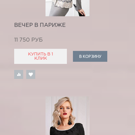
ВЕЧЕР В ПАРИЖЕ
11 750 РУБ
КУПИТЬ В 1
В КОРЗИНУ
КЛИК