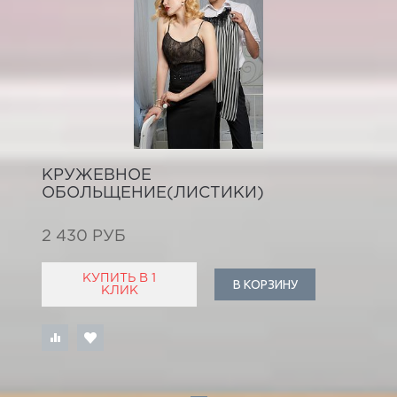
КРУЖЕВНОЕ
ОБОЛЬЩЕНИЕ(ЛИСТИКИ)
2 430 РУБ
КУПИТЬ В 1
В КОРЗИНУ
КЛИК