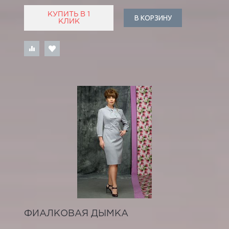
КУПИТЬ В 1
В КОРЗИНУ
КЛИК
ФИАЛКОВАЯ ДЫМКА