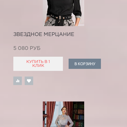
ЗВЕЗДНОЕ МЕРЦАНИЕ
5 080 РУБ
КУПИТЬ В 1
В КОРЗИНУ
КЛИК