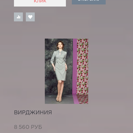
КЛИК
ВИРДЖИНИЯ
8 560 РУБ