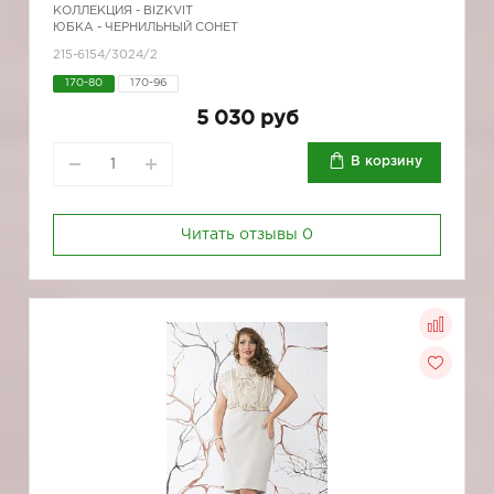
КОЛЛЕКЦИЯ -
BIZKVIT
ЮБКА - ЧЕРНИЛЬНЫЙ СОНЕТ
215-6154/3024/2
170-80
170-96
5 030 руб
В корзину
Читать отзывы
0