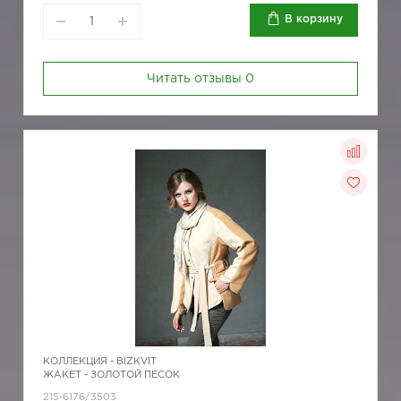
В корзину
Читать отзывы
0
КОЛЛЕКЦИЯ -
BIZKVIT
ЖАКЕТ - ЗОЛОТОЙ ПЕСОК
215-6176/3503