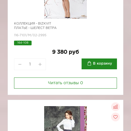
КОЛЛЕКЦИЯ -
BIZKVIT
ПЛАТЬЕ - ШЕЛЕСТ ВЕТРА
116-7101/М/02-2995
164-108
9 380 руб
В корзину
Читать отзывы
0