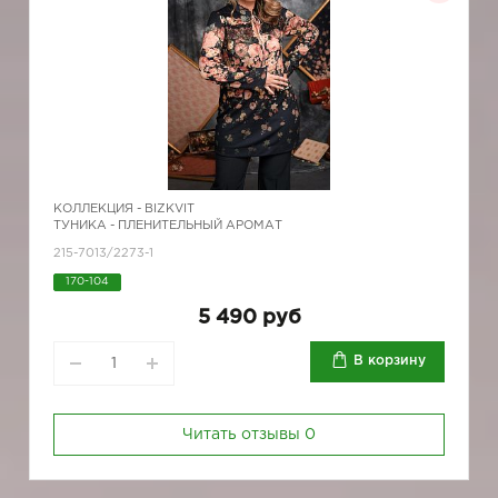
КОЛЛЕКЦИЯ -
BIZKVIT
ТУНИКА - ПЛЕНИТЕЛЬНЫЙ АРОМАТ
215-7013/2273-1
170-104
5 490 руб
В корзину
Читать отзывы
0