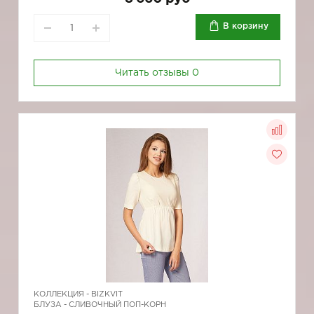
В корзину
Читать отзывы
0
КОЛЛЕКЦИЯ -
BIZKVIT
БЛУЗА - СЛИВОЧНЫЙ ПОП-КОРН