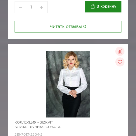
В корзину
Читать отзывы
0
КОЛЛЕКЦИЯ -
BIZKVIT
БЛУЗА - ЛУННАЯ СОНАТА
215-7017/2204-2