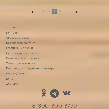
4
2
3
5
6
Акции
Контакты
Способы оплаты
Как сделать покупку
Гарантийные сроки
Система дисконтных карт
Возврат и замена товара
Ткани и уход за ними
Помощь для определения размера
Вопрос/Ответ
Цены
Доставка
8-800-300-3779