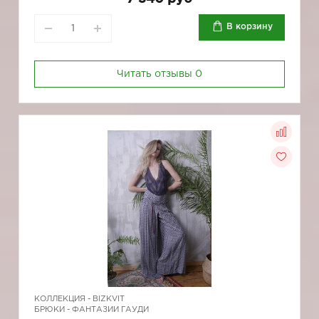
В корзину
Читать отзывы
0
КОЛЛЕКЦИЯ -
BIZKVIT
БРЮКИ - ФАНТАЗИИ ГАУДИ