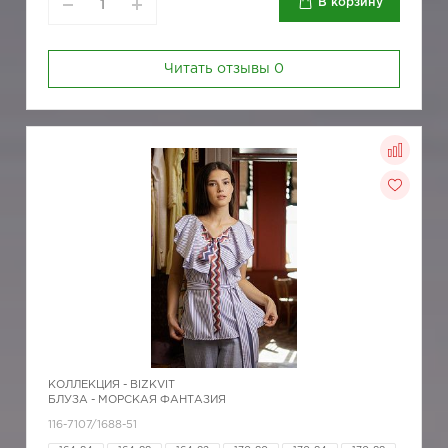
В корзину
Читать отзывы
0
КОЛЛЕКЦИЯ -
BIZKVIT
БЛУЗА - МОРСКАЯ ФАНТАЗИЯ
116-7107/1688-51