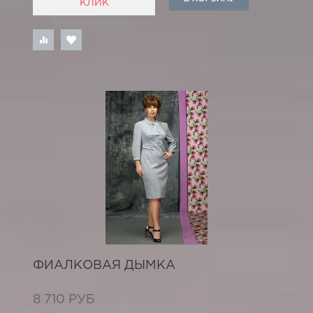
КЛИК
ФИАЛКОВАЯ ДЫМКА
8 710 РУБ