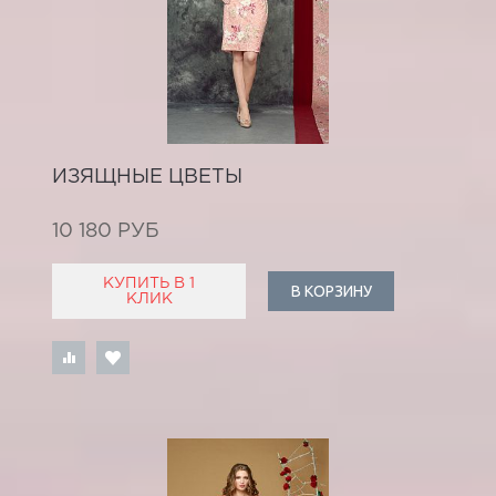
ИЗЯЩНЫЕ ЦВЕТЫ
10 180 РУБ
КУПИТЬ В 1
В КОРЗИНУ
КЛИК