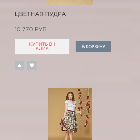
ЦВЕТНАЯ ПУДРА
10 770 РУБ
КУПИТЬ В 1
В КОРЗИНУ
КЛИК