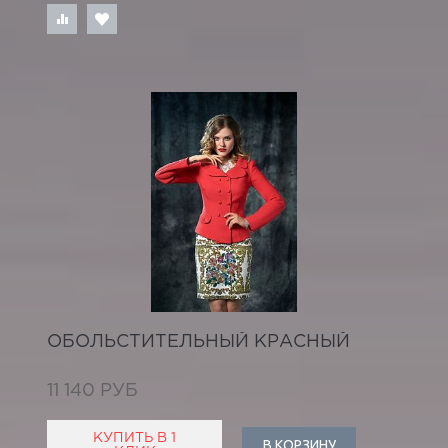
ОБОЛЬСТИТЕЛЬНЫЙ КРАСНЫЙ
11 140 РУБ
КУПИТЬ В 1
В КОРЗИНУ