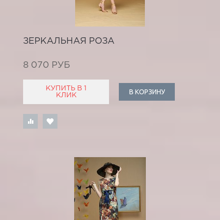
ЗЕРКАЛЬНАЯ РОЗА
8 070 РУБ
КУПИТЬ В 1
В КОРЗИНУ
КЛИК