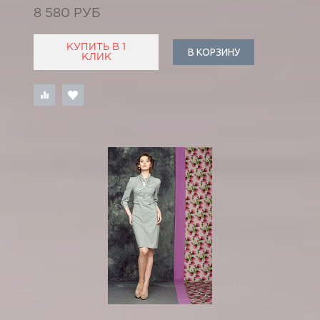
8 580 РУБ
КУПИТЬ В 1
В КОРЗИНУ
КЛИК