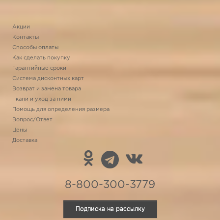
Акции
Контакты
Способы оплаты
Как сделать покупку
Гарантийные сроки
Система дисконтных карт
Возврат и замена товара
Ткани и уход за ними
Помощь для определения размера
Вопрос/Ответ
Цены
Доставка
8-800-300-3779
Подписка на рассылку