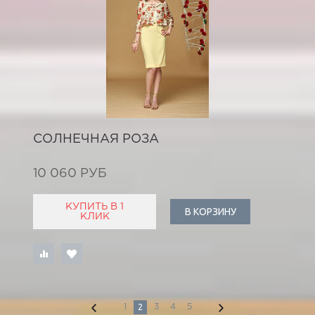
СОЛНЕЧНАЯ РОЗА
10 060 РУБ
КУПИТЬ В 1
В КОРЗИНУ
КЛИК
2
1
3
4
5