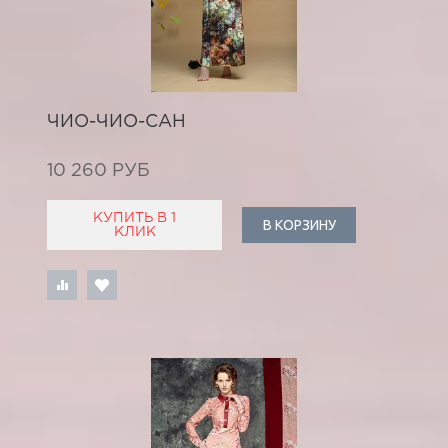
ЧИО-ЧИО-САН
10 260 РУБ
КУПИТЬ В 1
В КОРЗИНУ
КЛИК