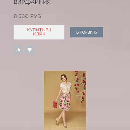
ВИРДЖИНИЯ
8 560 РУБ
КУПИТЬ В 1
В КОРЗИНУ
КЛИК