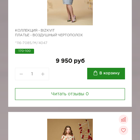
КОЛЛЕКЦИЯ -
BIZKVIT
ПЛАТЬЕ - ВОЗДУШНЫЙ ЧЕРТОПОЛОХ
*116-7085/М/4047
170-100
9 950 руб
В корзину
Читать отзывы
0