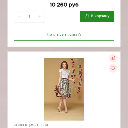
10 260 руб
В корзину
Читать отзывы
0
КОЛЛЕКЦИЯ -
BIZKVIT