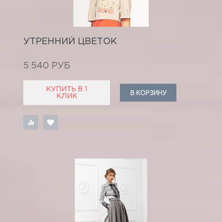
УТРЕННИЙ ЦВЕТОК
5 540 РУБ
КУПИТЬ В 1
В КОРЗИНУ
КЛИК