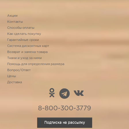
Акции
Контакты
Способы оплаты
Как сделать покупку
Гарантийные сроки
Система дисконтных карт
Возврат и замена товара
Ткани и уход за ними
Помощь для определения размера
Вопрос/Ответ
Цены
Доставка
8-800-300-3779
Подписка на рассылку