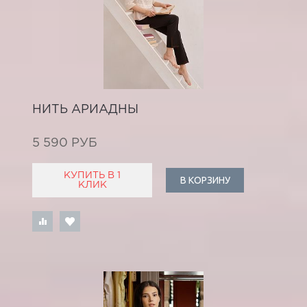
НИТЬ АРИАДНЫ
5 590 РУБ
КУПИТЬ В 1
В КОРЗИНУ
КЛИК