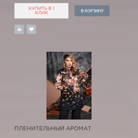
КУПИТЬ В 1
В КОРЗИНУ
КЛИК
ПЛЕНИТЕЛЬНЫЙ АРОМАТ