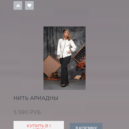
НИТЬ АРИАДНЫ
5 590 РУБ
КУПИТЬ В 1
В КОРЗИНУ