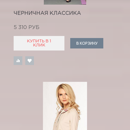
ЧЕРНИЧНАЯ КЛАССИКА
5 310 РУБ
КУПИТЬ В 1
В КОРЗИНУ
КЛИК