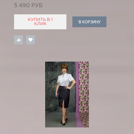
5 490 РУБ
КУПИТЬ В 1
В КОРЗИНУ
КЛИК