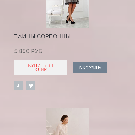
ТАЙНЫ СОРБОННЫ
5 850 РУБ
КУПИТЬ В 1
В КОРЗИНУ
КЛИК