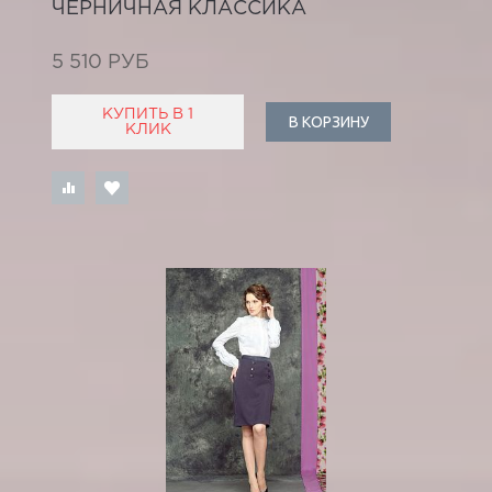
ЧЕРНИЧНАЯ КЛАССИКА
5 510 РУБ
КУПИТЬ В 1
В КОРЗИНУ
КЛИК