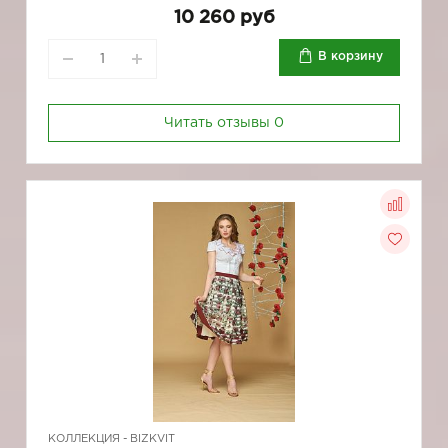
10 260 руб
В корзину
Читать отзывы
0
КОЛЛЕКЦИЯ -
BIZKVIT