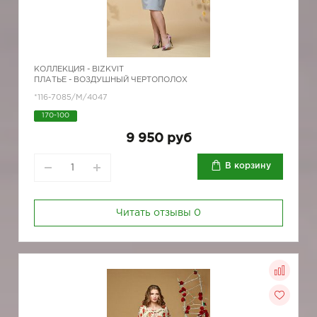
КОЛЛЕКЦИЯ -
BIZKVIT
ПЛАТЬЕ - ВОЗДУШНЫЙ ЧЕРТОПОЛОХ
*116-7085/М/4047
170-100
9 950 руб
В корзину
Читать отзывы
0