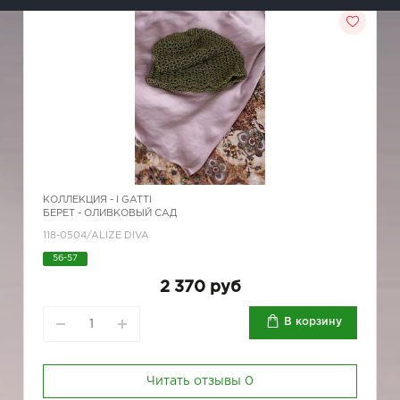
КОЛЛЕКЦИЯ -
I GATTI
БЕРЕТ - ОЛИВКОВЫЙ САД
118-0504/ALIZE DIVA
56-57
2 370 руб
В корзину
Читать отзывы
0