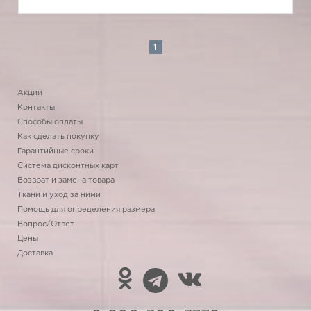
1
Акции
Контакты
Способы оплаты
Как сделать покупку
Гарантийные сроки
Система дисконтных карт
Возврат и замена товара
Ткани и уход за ними
Помощь для определения размера
Вопрос/Ответ
Цены
Доставка