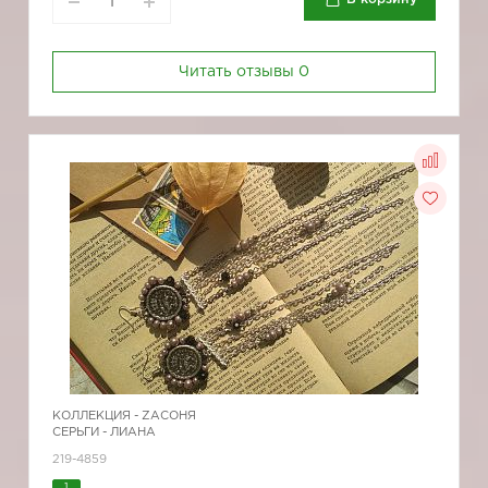
Читать отзывы
0
КОЛЛЕКЦИЯ -
ZAСОНЯ
СЕРЬГИ - ЛИАНА
219-4859
1