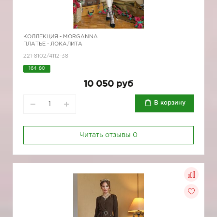
КОЛЛЕКЦИЯ -
MORGANNA
ПЛАТЬЕ - ЛОКАЛИТА
221-8102/4112-38
164-80
10 050 руб
В корзину
Читать отзывы
0