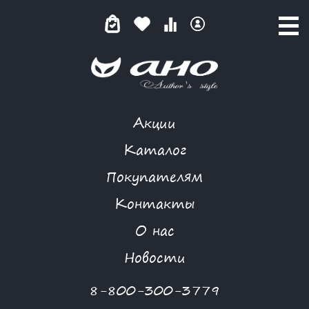
Акции
КАТАЛОГ ТОВАРОВ
Каталог
Покупателям
Контакты
КАТАЛОГ
О нас
ФИЛЬТР ТОВАРОВ
Новости
Категории товаров
8-800-300-3779