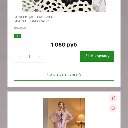
КОЛЛЕКЦИЯ -
MASCHERE
БРАСЛЕТ - ФЛОРАНС
119-4840
1
1 060 руб
В корзину
Читать отзывы
0