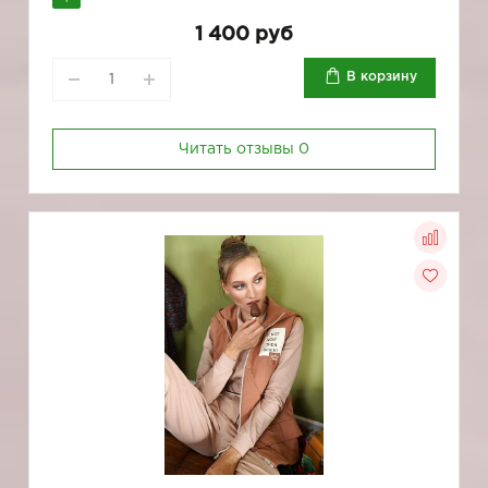
1 400 руб
В корзину
Читать отзывы
0