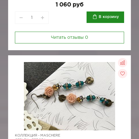
1 060 руб
В корзину
Читать отзывы
0
КОЛЛЕКЦИЯ -
MASCHERE