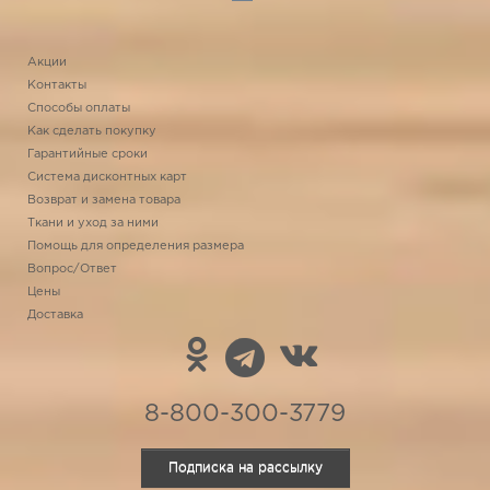
Акции
Контакты
Способы оплаты
Как сделать покупку
Гарантийные сроки
Система дисконтных карт
Возврат и замена товара
Ткани и уход за ними
Помощь для определения размера
Вопрос/Ответ
Цены
Доставка
8-800-300-3779
Подписка на рассылку