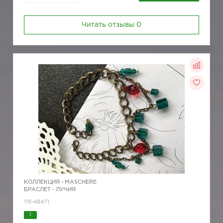
Читать отзывы
0
КОЛЛЕКЦИЯ -
MASCHERE
БРАСЛЕТ - ЛУЧИЯ
119-48471
1