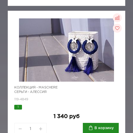
КОЛЛЕКЦИЯ -
MASCHERE
СЕРЬГИ - АЛЕССИЯ
119-4849
1
1 340 руб
В корзину