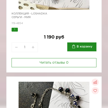
КОЛЛЕКЦИЯ -
LOSHADKA
СЕРЬГИ - МИЯ
119-4854
1
1 190 руб
В корзину
Читать отзывы
0