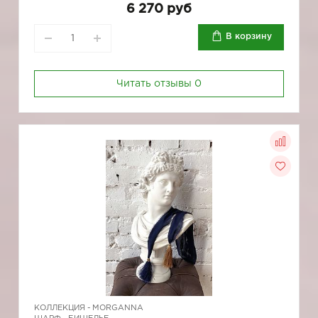
6 270 руб
В корзину
Читать отзывы
0
КОЛЛЕКЦИЯ -
MORGANNA