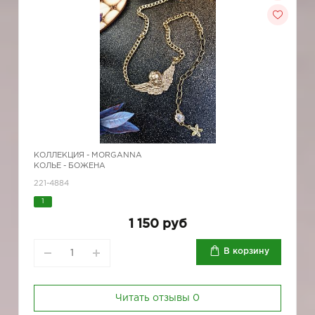
КОЛЛЕКЦИЯ -
MORGANNA
КОЛЬЕ - БОЖЕНА
221-4884
1
1 150 руб
В корзину
Читать отзывы
0