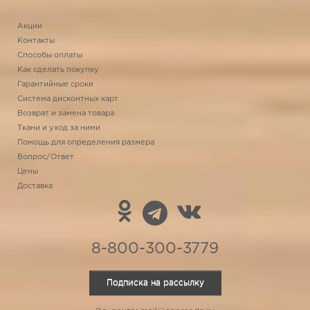
Акции
Контакты
Способы оплаты
Как сделать покупку
Гарантийные сроки
Система дисконтных карт
Возврат и замена товара
Ткани и уход за ними
Помощь для определения размера
Вопрос/Ответ
Цены
Доставка
8-800-300-3779
Подписка на рассылку