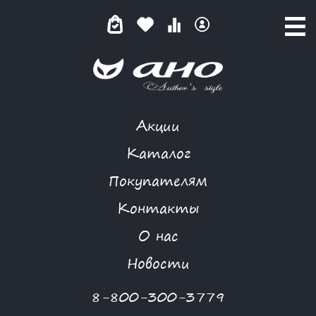
Акции
КАТАЛОГ ТОВАРОВ
Каталог
Покупателям
Контакты
КАТАЛОГ
О нас
ФИЛЬТР ТОВАРОВ
Новости
Категории товаров
8-800-300-3779