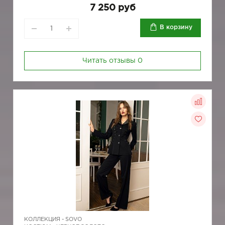
7 250 руб
В корзину
Читать отзывы
0
КОЛЛЕКЦИЯ -
SOVO