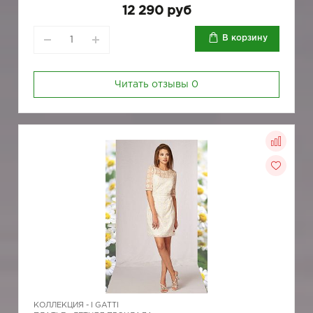
12 290 руб
В корзину
Читать отзывы
0
КОЛЛЕКЦИЯ -
I GATTI