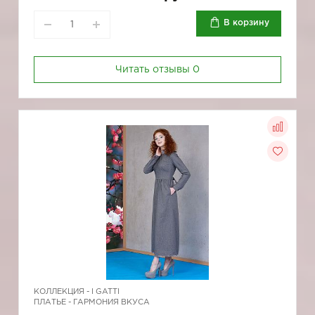
В корзину
Читать отзывы
0
КОЛЛЕКЦИЯ -
I GATTI
ПЛАТЬЕ - ГАРМОНИЯ ВКУСА