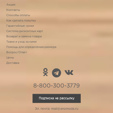
Акции
Контакты
Способы оплаты
Как сделать покупку
Гарантийные сроки
Система дисконтных карт
Возврат и замена товара
Ткани и уход за ними
Помощь для определения размера
Вопрос/Ответ
Цены
Доставка
8-800-300-3779
Подписка на рассылку
Эл. почта: mail@anomoda.ru