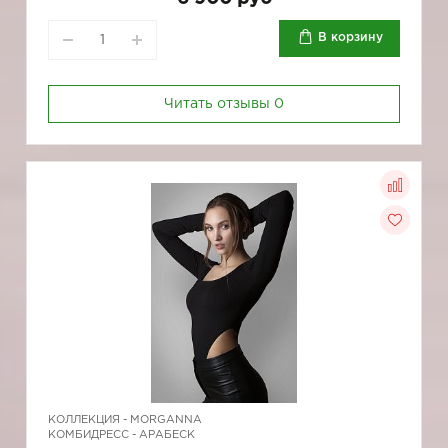
В корзину
Читать отзывы
0
КОЛЛЕКЦИЯ -
MORGANNA
КОМБИДРЕСС - АРАБЕСК