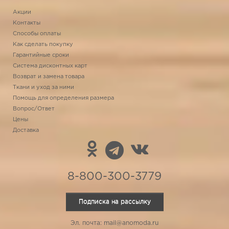
Акции
Контакты
Способы оплаты
Как сделать покупку
Гарантийные сроки
Система дисконтных карт
Возврат и замена товара
Ткани и уход за ними
Помощь для определения размера
Вопрос/Ответ
Цены
Доставка
8-800-300-3779
Подписка на рассылку
Эл. почта: mail@anomoda.ru