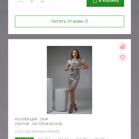
В корзину
Читать отзывы
0
КОЛЛЕКЦИЯ -
DNK
ПЛАТЬЕ - ЛА-ГРАФ-БУАЛЬ
223-7132/MONIK(СЕРЫЙ)