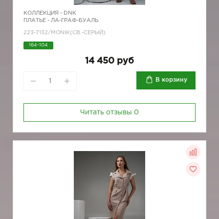
КОЛЛЕКЦИЯ -
DNK
ПЛАТЬЕ - ЛА-ГРАФ-БУАЛЬ
223-7132/MONIK(СВ.-СЕРЫЙ)
164-104
14 450 руб
В корзину
Читать отзывы
0