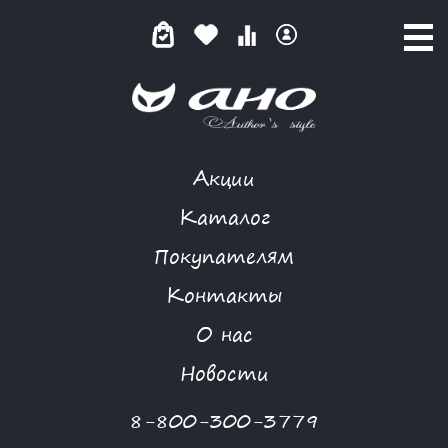
Акции
КАТАЛОГ ТОВАРОВ
Каталог
Покупателям
Контакты
КАТАЛОГ
О нас
ФИЛЬТР ТОВАРОВ
Новости
Категории товаров
8-800-300-3779