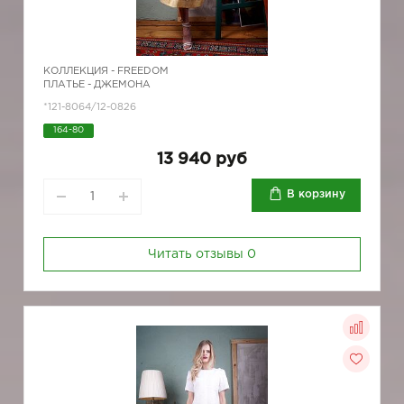
КОЛЛЕКЦИЯ -
FREEDOM
ПЛАТЬЕ - ДЖЕМОНА
*121-8064/12-0826
164-80
13 940 руб
В корзину
Читать отзывы
0