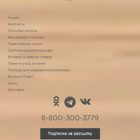
Акции
Контакты
Способы оплаты
Как сделать покупку
Гарантийные сроки
Система дисконтных карт
Возврат и замена товара
Ткани и уход за ними
Помощь для определения размера
Вопрос/Ответ
Цены
Доставка
8-800-300-3779
Подписка на рассылку