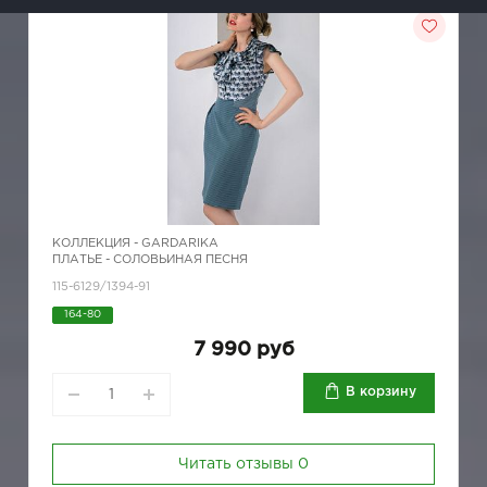
КОЛЛЕКЦИЯ -
GARDARIKA
ПЛАТЬЕ - СОЛОВЬИНАЯ ПЕСНЯ
115-6129/1394-91
164-80
7 990 руб
В корзину
Читать отзывы
0