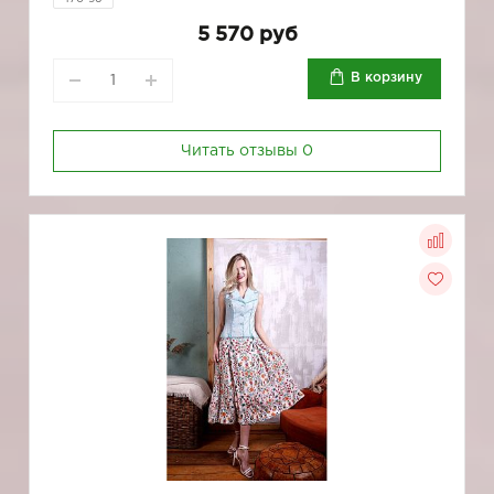
5 570 руб
В корзину
Читать отзывы
0