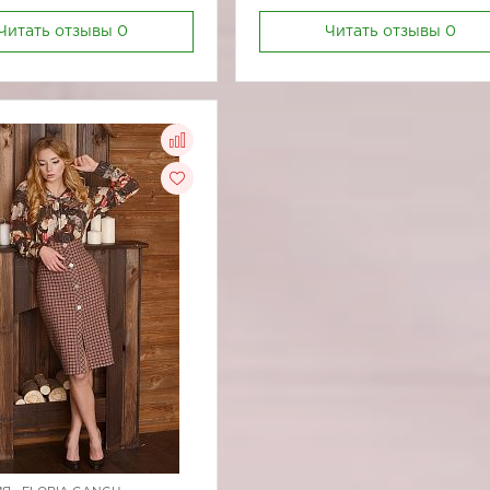
Читать отзывы
0
Читать отзывы
0