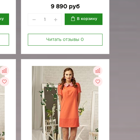
9 890 руб
ну
В корзину
Читать отзывы
0