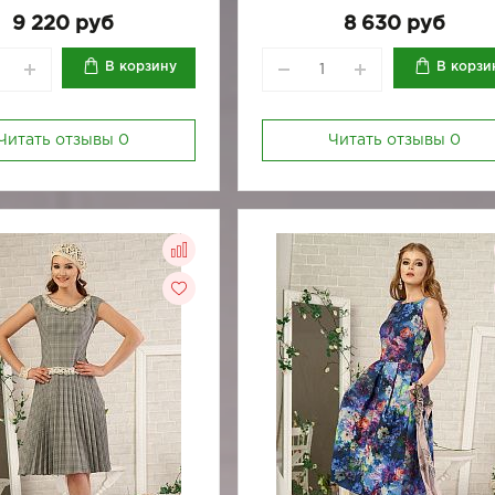
170-92
9 220 руб
8 630 руб
В корзину
В корзи
Читать отзывы
0
Читать отзывы
0