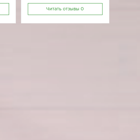
Читать отзывы
0