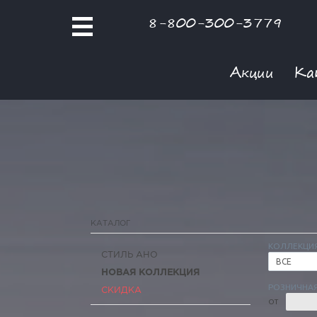
8-800-300-3779
Акции
Ка
КАТАЛОГ
КОЛЛЕКЦИ
СТИЛЬ АНО
ВСЕ
НОВАЯ КОЛЛЕКЦИЯ
РОЗНИЧНАЯ
СКИДКА
ОТ