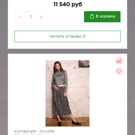
11 540 руб
В корзину
Читать отзывы
0
КОЛЛЕКЦИЯ -
ZAСОНЯ