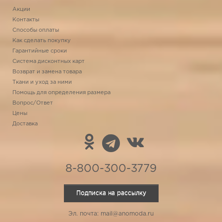
Акции
Контакты
Способы оплаты
Как сделать покупку
Гарантийные сроки
Система дисконтных карт
Возврат и замена товара
Ткани и уход за ними
Помощь для определения размера
Вопрос/Ответ
Цены
Доставка
8-800-300-3779
Подписка на рассылку
Эл. почта: mail@anomoda.ru