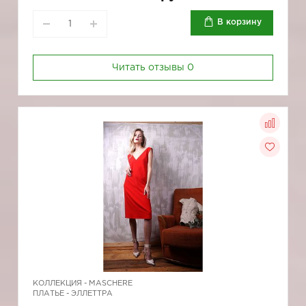
В корзину
Читать отзывы
0
КОЛЛЕКЦИЯ -
MASCHERE
ПЛАТЬЕ - ЭЛЛЕТТРА