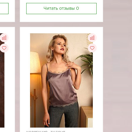
Читать отзывы
0