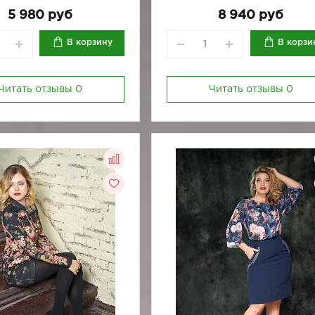
5 980 руб
8 940 руб
В корзину
В корзи
Читать отзывы
0
Читать отзывы
0