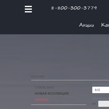
8-800-300-3779
Акции
Ка
КАТАЛОГ
КОЛЛЕКЦИ
СТИЛЬ АНО
ВСЕ
НОВАЯ КОЛЛЕКЦИЯ
РОЗНИЧНАЯ
СКИДКА
ОТ