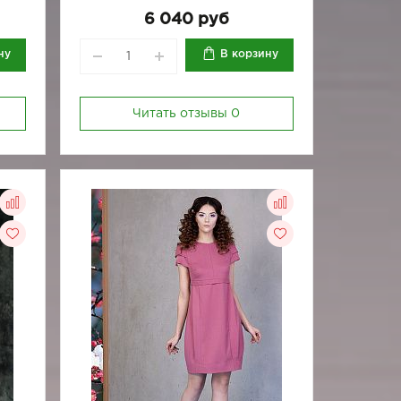
6 040 руб
ну
В корзину
Читать отзывы
0