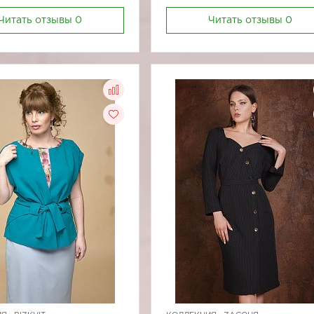
Читать отзывы
0
Читать отзывы
0