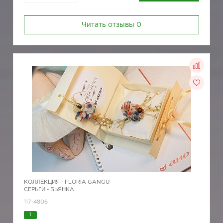
Читать отзывы
0
КОЛЛЕКЦИЯ -
FLORIA GANGU
СЕРЬГИ - БЬЯНКА
117-4806
1