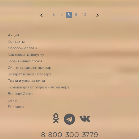
8
6
7
9
10
Акции
Контакты
Способы оплаты
Как сделать покупку
Гарантийные сроки
Система дисконтных карт
Возврат и замена товара
Ткани и уход за ними
Помощь для определения размера
Вопрос/Ответ
Цены
Доставка
8-800-300-3779