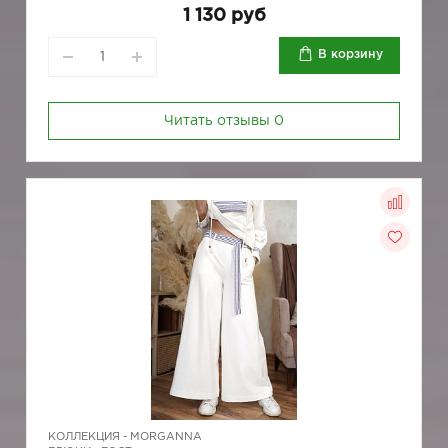
1 130 руб
В корзину
Читать отзывы
0
КОЛЛЕКЦИЯ -
MORGANNA