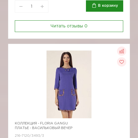
В корзину
Читать отзывы
0
КОЛЛЕКЦИЯ -
FLORIA GANGU
ПЛАТЬЕ - ВАСИЛЬКОВЫЙ ВЕЧЕР
216-7120/3493/3