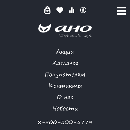
Акции
КАТАЛОГ ТОВАРОВ
Каталог
Покупателям
Контакты
КАТАЛОГ
О нас
ФИЛЬТР ТОВАРОВ
Новости
Категории товаров
8-800-300-3779