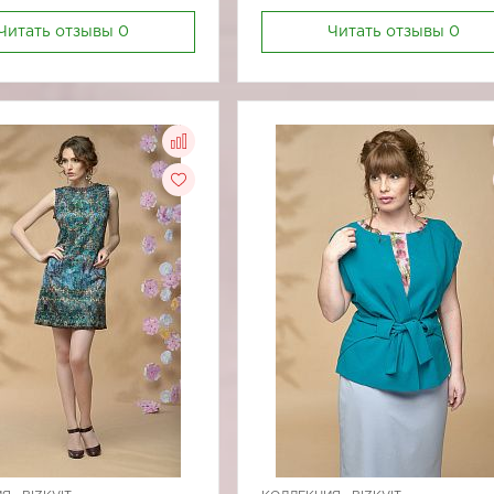
Читать отзывы
0
Читать отзывы
0