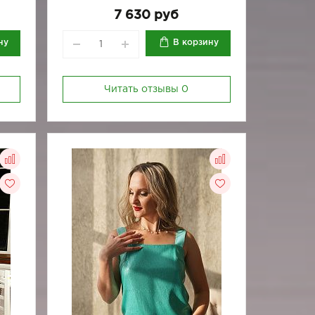
7 630 руб
ну
В корзину
Читать отзывы
0