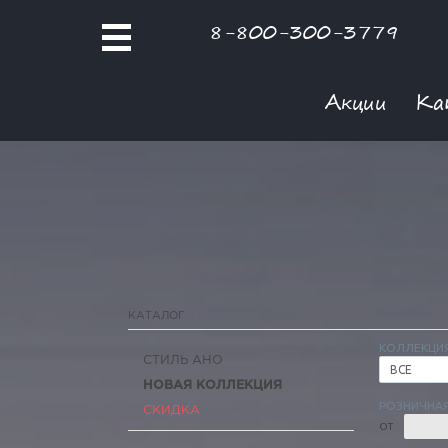
8-800-300-3779
Акции
Ка
КАТАЛОГ
КОЛЛЕКЦИ
СТИЛЬ АНО
ВСЕ
НОВАЯ КОЛЛЕКЦИЯ
РОЗНИЧНАЯ
СКИДКА
ОТ