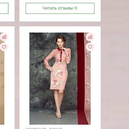
Читать отзывы
0