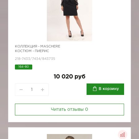
КОЛЛЕКЦИЯ -
MASCHERE
КОСТЮМ - ПИЕРИС
218-7433/7434/843735
164-80
10 020 руб
В корзину
Читать отзывы
0