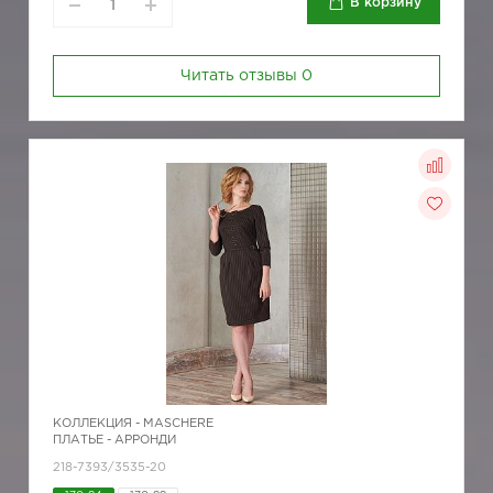
В корзину
Читать отзывы
0
КОЛЛЕКЦИЯ -
MASCHERE
ПЛАТЬЕ - АРРОНДИ
218-7393/3535-20