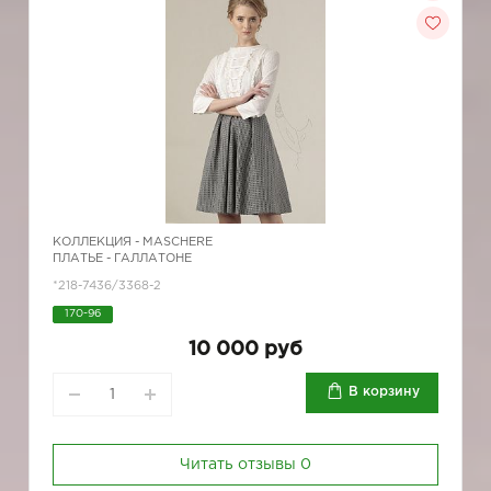
КОЛЛЕКЦИЯ -
MASCHERE
ПЛАТЬЕ - ГАЛЛАТОНЕ
*218-7436/3368-2
170-96
10 000 руб
В корзину
Читать отзывы
0