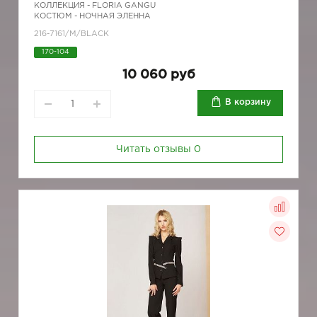
КОЛЛЕКЦИЯ -
FLORIA GANGU
КОСТЮМ - НОЧНАЯ ЭЛЕННА
216-7161/М/BLACK
170-104
10 060 руб
В корзину
Читать отзывы
0