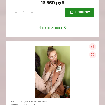
13 360 руб
В корзину
Читать отзывы
0
КОЛЛЕКЦИЯ -
MORGANNA