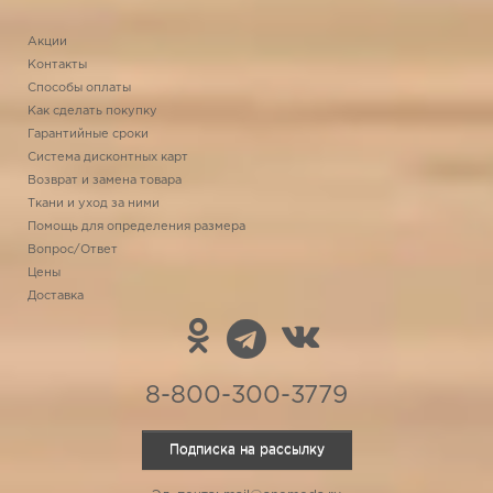
Акции
Контакты
Способы оплаты
Как сделать покупку
Гарантийные сроки
Система дисконтных карт
Возврат и замена товара
Ткани и уход за ними
Помощь для определения размера
Вопрос/Ответ
Цены
Доставка
8-800-300-3779
Подписка на рассылку