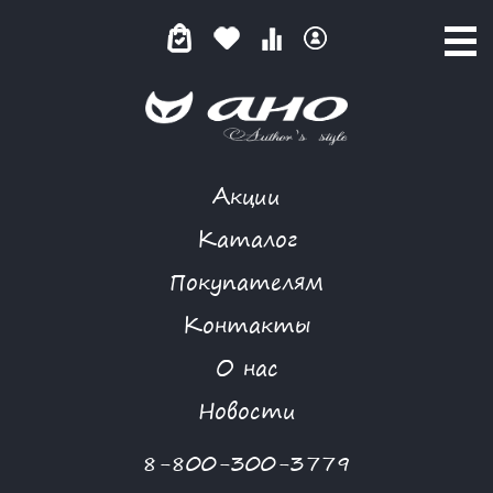
Акции
КАТАЛОГ ТОВАРОВ
Каталог
Покупателям
Контакты
КАТАЛОГ
О нас
ФИЛЬТР ТОВАРОВ
Новости
Категории товаров
8-800-300-3779