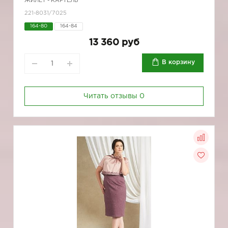
ЖИЛЕТ - КАРТЕЛЬ
221-8031/7025
164-80
164-84
13 360 руб
В корзину
Читать отзывы
0