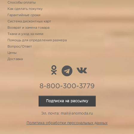
Способы оплаты
Как сделать покупку
Гарантийные сроки
Система дисконтных карт
Возврат и замена товара
Ткани и уход за ними
Помощь для определения размера
Вопрос/Ответ
Цены
Доставка
8-800-300-3779
Подписка на рассылку
Эл. почта: mail@anomoda.ru
Политика обработки персональных данных