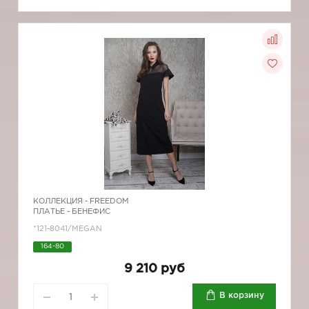
КОЛЛЕКЦИЯ -
FREEDOM
ПЛАТЬЕ - БЕНЕФИС
*121-8041/MEGAN
164-80
9 210 руб
В корзину