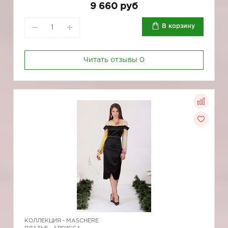
9 660 руб
В корзину
Читать отзывы
0
КОЛЛЕКЦИЯ -
MASCHERE