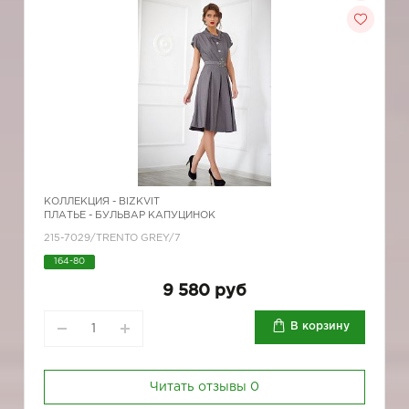
КОЛЛЕКЦИЯ -
BIZKVIT
ПЛАТЬЕ - БУЛЬВАР КАПУЦИНОК
215-7029/TRENTO GREY/7
164-80
9 580 руб
В корзину
Читать отзывы
0