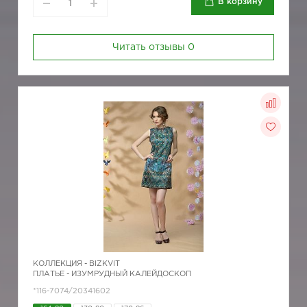
В корзину
Читать отзывы
0
КОЛЛЕКЦИЯ -
BIZKVIT
ПЛАТЬЕ - ИЗУМРУДНЫЙ КАЛЕЙДОСКОП
*116-7074/20341602