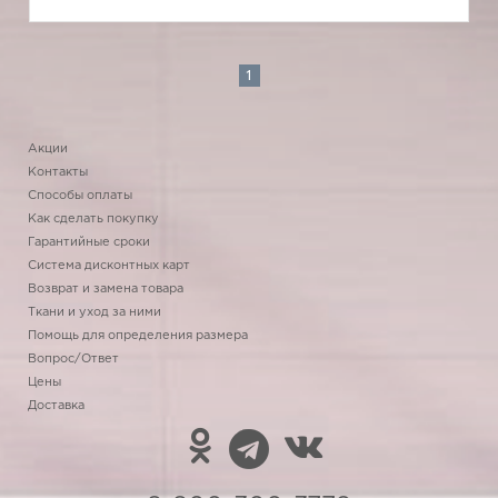
1
Акции
Контакты
Способы оплаты
Как сделать покупку
Гарантийные сроки
Система дисконтных карт
Возврат и замена товара
Ткани и уход за ними
Помощь для определения размера
Вопрос/Ответ
Цены
Доставка