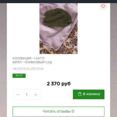
КОЛЛЕКЦИЯ -
I GATTI
БЕРЕТ - ОЛИВКОВЫЙ САД
118-0504/ALIZE DIVA
56-57
2 370 руб
В корзину
Читать отзывы
0