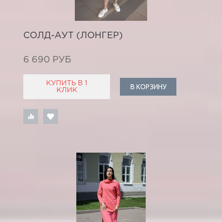
СОЛД-АУТ (ЛОНГЕР)
6 690 РУБ
КУПИТЬ В 1
В КОРЗИНУ
КЛИК