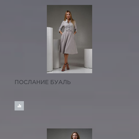
ПОСЛАНИЕ БУАЛЬ