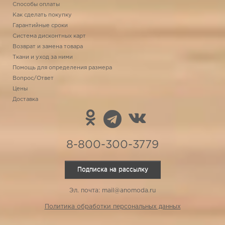
Способы оплаты
Как сделать покупку
Гарантийные сроки
Система дисконтных карт
Возврат и замена товара
Ткани и уход за ними
Помощь для определения размера
Вопрос/Ответ
Цены
Доставка
8-800-300-3779
Подписка на рассылку
Эл. почта: mail@anomoda.ru
Политика обработки персональных данных