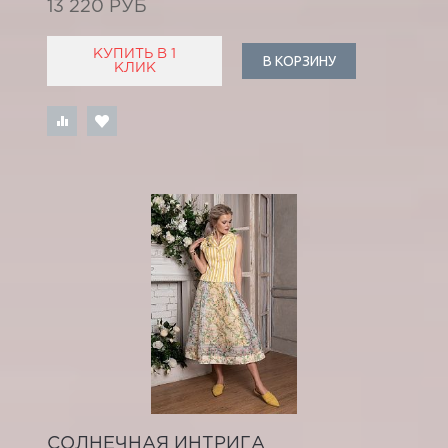
13 220 РУБ
КУПИТЬ В 1
В КОРЗИНУ
КЛИК
СОЛНЕЧНАЯ ИНТРИГА