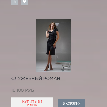
СЛУЖЕБНЫЙ РОМАН
16 180 РУБ
КУПИТЬ В 1
В КОРЗИНУ
КЛИК