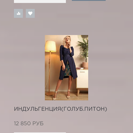
ИНДУЛЬГЕНЦИЯ(ГОЛУБ.ПИТОН)
12 850 РУБ