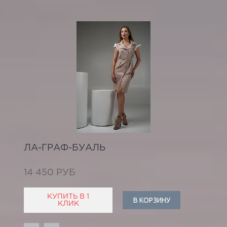
ЛА-ГРАФ-БУАЛЬ
14 450 РУБ
КУПИТЬ В 1
В КОРЗИНУ
КЛИК