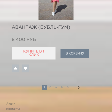
АВАНТАЖ (БУБЛЬ-ГУМ)
8 400 РУБ
КУПИТЬ В 1
В КОРЗИНУ
КЛИК
1
2
3
4
5
Акции
Контакты