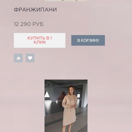
ФРАНЖИПАНИ
12 290 РУБ
КУПИТЬ В 1
В КОРЗИНУ
КЛИК