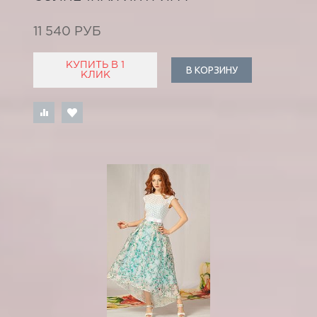
11 540 РУБ
КУПИТЬ В 1
В КОРЗИНУ
КЛИК