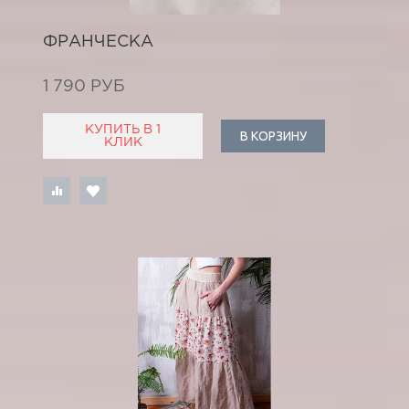
ФРАНЧЕСКА
1 790 РУБ
КУПИТЬ В 1
В КОРЗИНУ
КЛИК