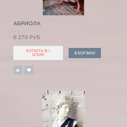
АБРИОЛА
6 270 РУБ
КУПИТЬ В 1
В КОРЗИНУ
КЛИК