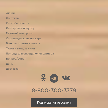
Акции
Контакты
Способы оплаты
Как сделать покупку
Гарантийные сроки
Система дисконтных карт
Возврат и замена товара
Ткани и уход за ними
Помощь для определения размера
Вопрос/Ответ
Цены
Доставка
8-800-300-3779
Подписка на рассылку