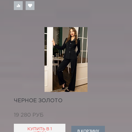
ЧЕРНОЕ ЗОЛОТО
19 280 РУБ
КУПИТЬ В 1
В КОРЗИНУ