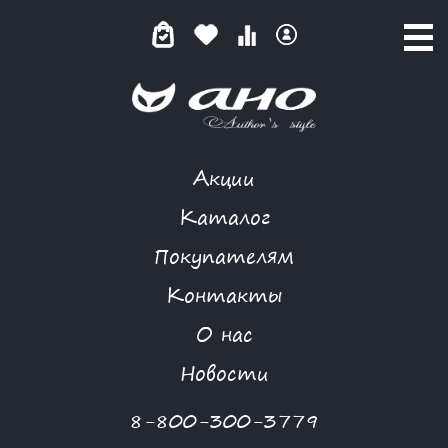
Акции
КАТАЛОГ ТОВАРОВ
Каталог
Покупателям
Контакты
КАТАЛОГ
О нас
ФИЛЬТР ТОВАРОВ
Новости
Категории товаров
8-800-300-3779