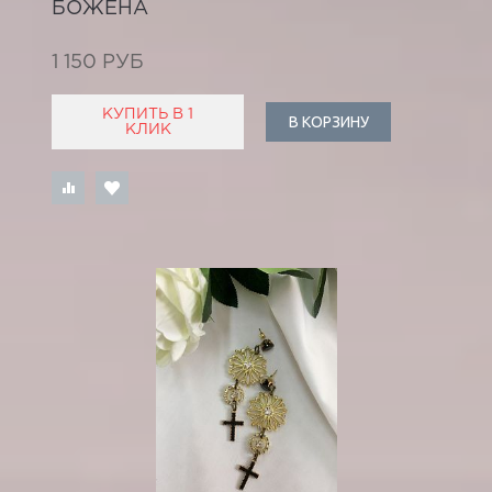
БОЖЕНА
1 150 РУБ
КУПИТЬ В 1
В КОРЗИНУ
КЛИК