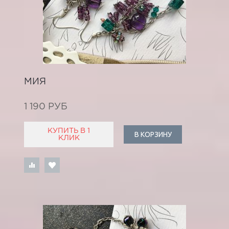
МИЯ
1 190 РУБ
КУПИТЬ В 1
В КОРЗИНУ
КЛИК