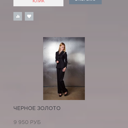
КЛИК
ЧЕРНОЕ ЗОЛОТО
9 950 РУБ