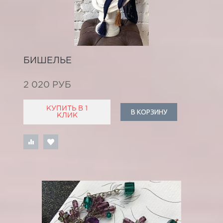
БИШЕЛЬЕ
2 020 РУБ
КУПИТЬ В 1
В КОРЗИНУ
КЛИК