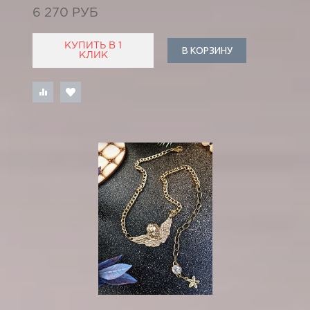
6 270 РУБ
КУПИТЬ В 1
В КОРЗИНУ
КЛИК