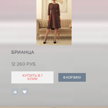
БРИАНЦА
12 260 РУБ
КУПИТЬ В 1
В КОРЗИНУ
КЛИК