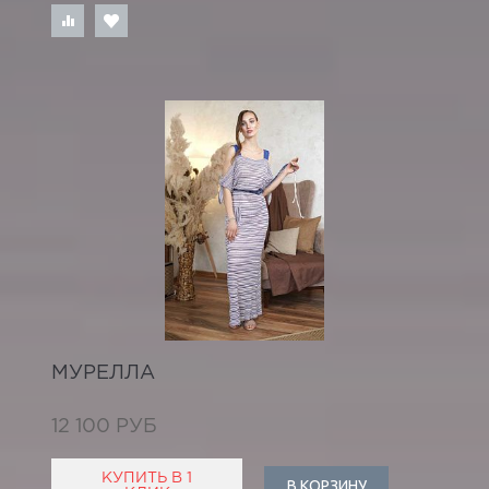
МУРЕЛЛА
12 100 РУБ
КУПИТЬ В 1
В КОРЗИНУ