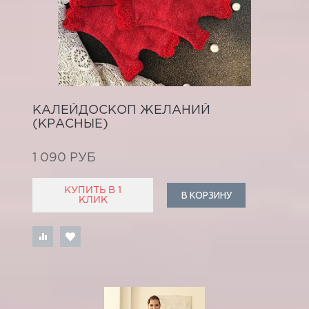
КАЛЕЙДОСКОП ЖЕЛАНИЙ
(КРАСНЫЕ)
1 090 РУБ
КУПИТЬ В 1
В КОРЗИНУ
КЛИК