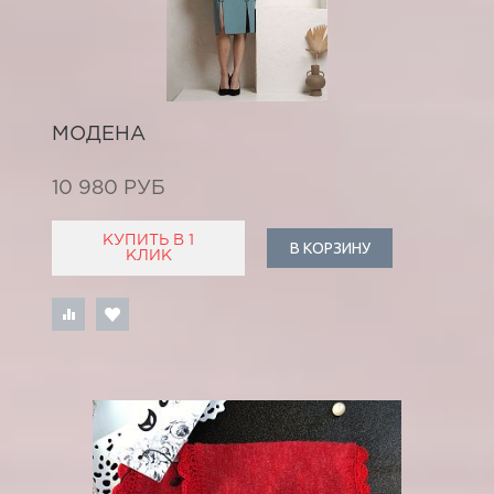
МОДЕНА
10 980 РУБ
КУПИТЬ В 1
В КОРЗИНУ
КЛИК