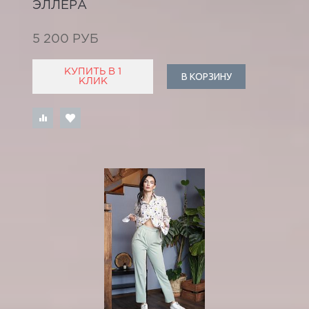
ЭЛЛЕРА
5 200 РУБ
КУПИТЬ В 1
В КОРЗИНУ
КЛИК