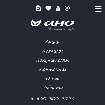
Акции
КАТАЛОГ ТОВАРОВ
Каталог
Покупателям
Контакты
КАТАЛОГ
О нас
ФИЛЬТР ТОВАРОВ
Новости
Категории товаров
8-800-300-3779