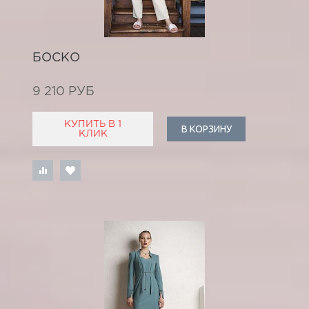
БОСКО
9 210 РУБ
КУПИТЬ В 1
В КОРЗИНУ
КЛИК