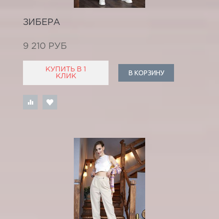
ЗИБЕРА
9 210 РУБ
КУПИТЬ В 1
В КОРЗИНУ
КЛИК