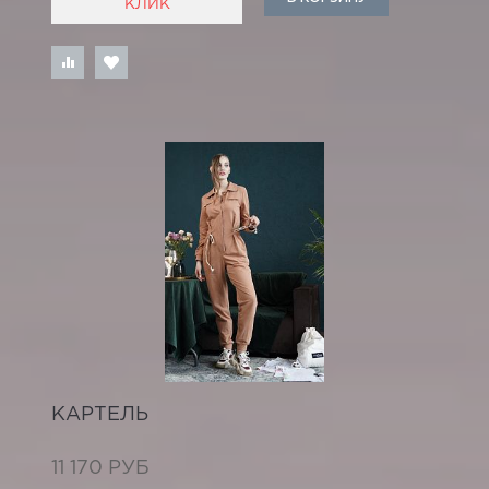
КЛИК
КАРТЕЛЬ
11 170 РУБ