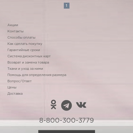
1
Акции
Контакты
Способы оплаты
Как сделать покупку
Гарантийные сроки
Система дисконтных карт
Возврат и замена товара
Ткани и уход за ними
Помощь для определения размера
Вопрос/Ответ
Цены
Доставка
8-800-300-3779