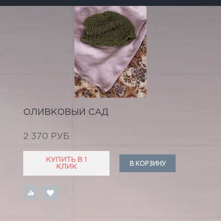
ОЛИВКОВЫЙ САД
2 370 РУБ
КУПИТЬ В 1
В КОРЗИНУ
КЛИК