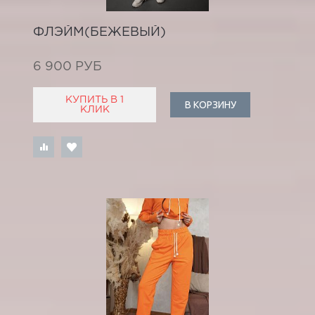
ФЛЭЙМ(БЕЖЕВЫЙ)
6 900 РУБ
КУПИТЬ В 1
В КОРЗИНУ
КЛИК