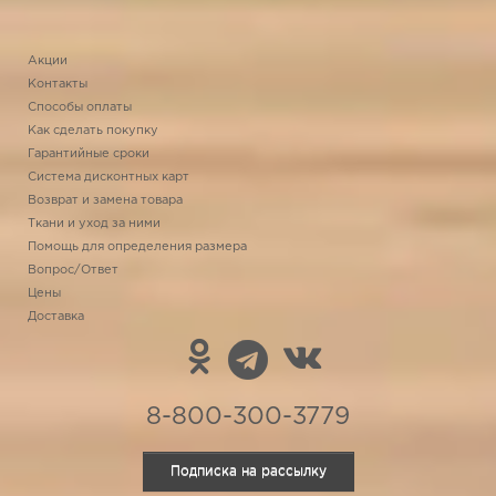
Акции
Контакты
Способы оплаты
Как сделать покупку
Гарантийные сроки
Система дисконтных карт
Возврат и замена товара
Ткани и уход за ними
Помощь для определения размера
Вопрос/Ответ
Цены
Доставка
8-800-300-3779
Подписка на рассылку