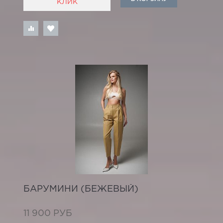
КЛИК
БАРУМИНИ (БЕЖЕВЫЙ)
11 900 РУБ