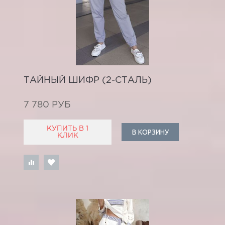
ТАЙНЫЙ ШИФР (2-СТАЛЬ)
7 780 РУБ
КУПИТЬ В 1
В КОРЗИНУ
КЛИК