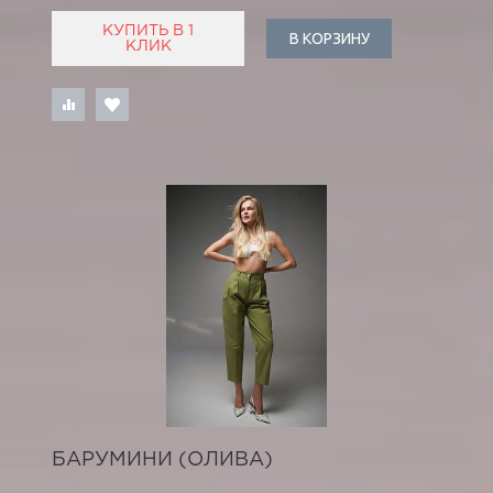
КУПИТЬ В 1
В КОРЗИНУ
КЛИК
БАРУМИНИ (ОЛИВА)