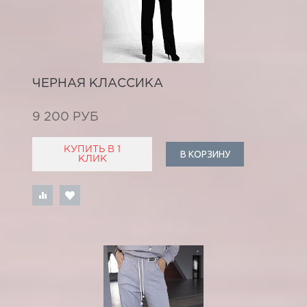
ЧЕРНАЯ КЛАССИКА
9 200 РУБ
КУПИТЬ В 1
В КОРЗИНУ
КЛИК