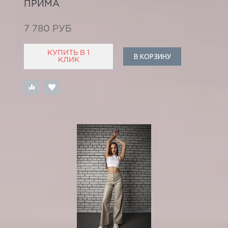
ПРИМА
7 780 РУБ
КУПИТЬ В 1
В КОРЗИНУ
КЛИК